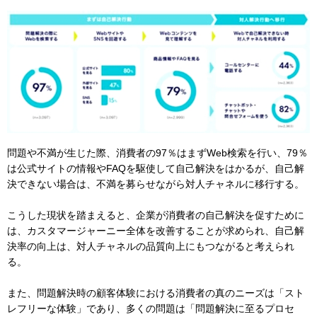
問題や不満が生じた際、消費者の97％はまずWeb検索を行い、79％
は公式サイトの情報やFAQを駆使して自己解決をはかるが、自己解
決できない場合は、不満を募らせながら対人チャネルに移行する。
こうした現状を踏まえると、企業が消費者の自己解決を促すために
は、カスタマージャーニー全体を改善することが求められ、自己解
決率の向上は、対人チャネルの品質向上にもつながると考えられ
る。
また、問題解決時の顧客体験における消費者の真のニーズは「スト
レフリーな体験」であり、多くの問題は「問題解決に至るプロセ