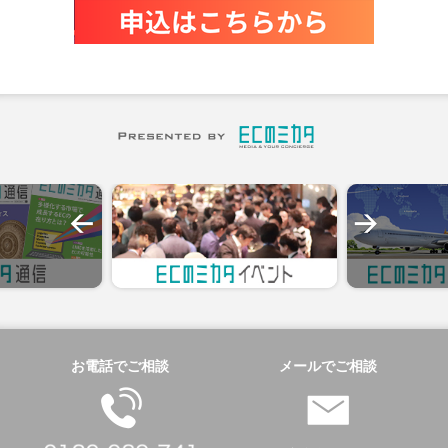
お電話でご相談
メールでご相談