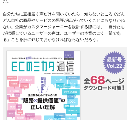
だ。
自分たちに直接届く声だけを聞いていたら、知らないところでどん
どん自社の商品やサービスの悪評が広がっていくことにもなりかね
ない。企業がカスタマージャーニーを設計する際には、「自分たち
が把握しているユーザーの声は、ユーザーの本音のごく一部であ
る」ことを肝に銘じておかなければならないだろう。