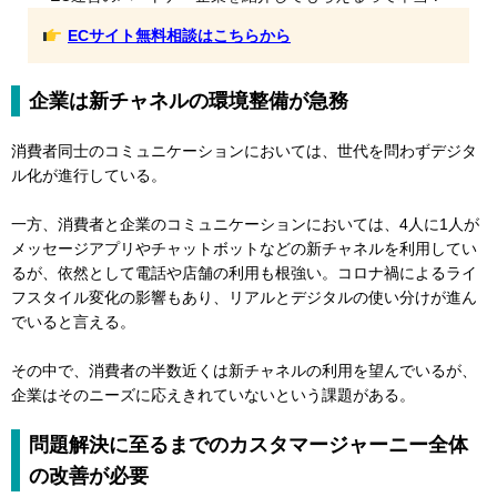
ECサイト無料相談はこちらから
企業は新チャネルの環境整備が急務
消費者同士のコミュニケーションにおいては、世代を問わずデジタ
ル化が進行している。
一方、消費者と企業のコミュニケーションにおいては、4人に1人が
メッセージアプリやチャットボットなどの新チャネルを利用してい
るが、依然として電話や店舗の利用も根強い。コロナ禍によるライ
フスタイル変化の影響もあり、リアルとデジタルの使い分けが進ん
でいると言える。
その中で、消費者の半数近くは新チャネルの利用を望んでいるが、
企業はそのニーズに応えきれていないという課題がある。
問題解決に至るまでのカスタマージャーニー全体
の改善が必要