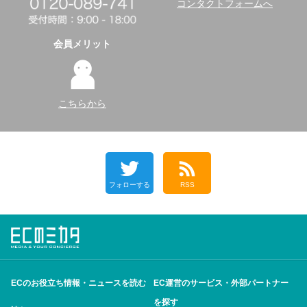
コンタクトフォームへ
会員メリット
こちらから
フォローする
RSS
ECのお役立ち情報・ニュースを読む
EC運営のサービス・外部パートナー
を探す