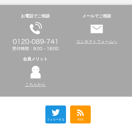
お電話でご相談
メールでご相談
コンタクトフォームへ
会員メリット
こちらから
フォローする
RSS