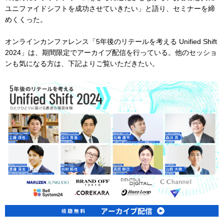
ユニファイドシフトを成功させていきたい」と語り、セミナーを締
めくくった。
オンラインカンファレンス「5年後のリテールを考える Unified Shift
2024」は、期間限定でアーカイブ配信を行っている。他のセッショ
ンも気になる方は、下記よりご覧いただきたい。