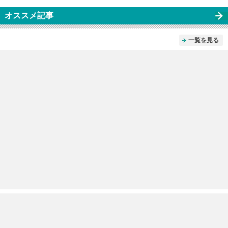
オススメ記事
一覧を見る