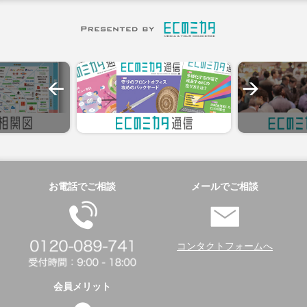
お電話でご相談
メールでご相談
コンタクトフォームへ
会員メリット