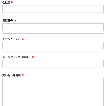
会社名
※
電話番号
※
メールアドレス
※
メールアドレス（確認）
※
問い合わせ内容
※