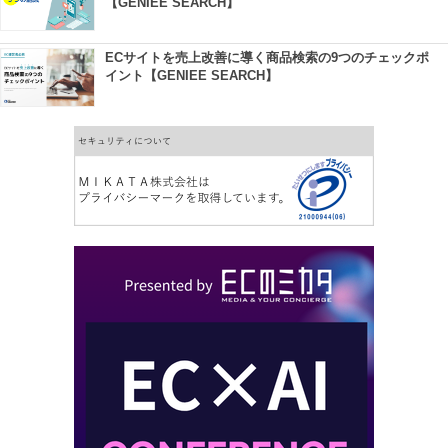
【GENIEE SEARCH】
ECサイトを売上改善に導く商品検索の9つのチェックポ
イント【GENIEE SEARCH】