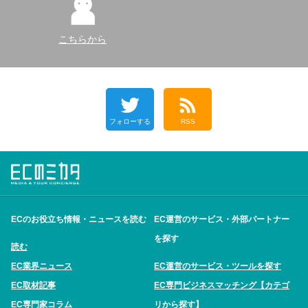
こちらから
フォローする
RSS
ECのお役立ち情報・ニュースを読む
EC運営のサービス・外部パートナー
を探す
読む
EC業界ニュース
EC運営のサービス・ツールを探す
EC取材記事
EC専門ビジネスマッチング【カテゴ
EC専門家コラム
リから探す】