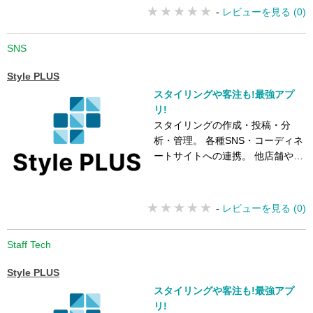
-
レビューを見る (0)
SNS
Style PLUS
スタイリングや客注も!最強アプ
リ!
スタイリングの作成・投稿・分
析・管理。 各種SNS・コーディネ
ートサイトへの連携。 他店舗や倉
庫、オンラインストアからの客注
機能
-
レビューを見る (0)
Staff Tech
Style PLUS
スタイリングや客注も!最強アプ
リ!