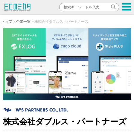
トップ
企業一覧
株式会社ダブルス・パートナーズ
株式会社ダブルス・パートナーズ