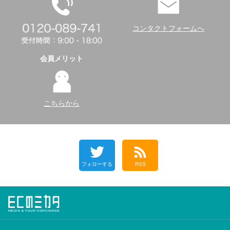
コンタクトフォームへ
会員メリット
こちらから
フォローする
RSS