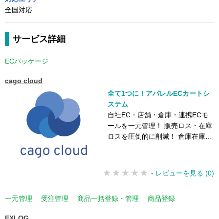
全国対応
サービス詳細
ECパッケージ
cago cloud
全て1つに！アパレルECカートシ
ステム
自社EC・店舗・倉庫・連携ECモ
ールを一元管理！ 販売ロス・在庫
ロスを圧倒的に削減！ 倉庫在庫と
店舗在庫の連携も可能！
-
レビューを見る (0)
一元管理
受注管理
商品一括登録・管理
商品登録
EXLOG