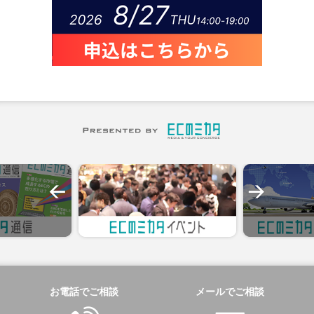
お電話でご相談
メールでご相談