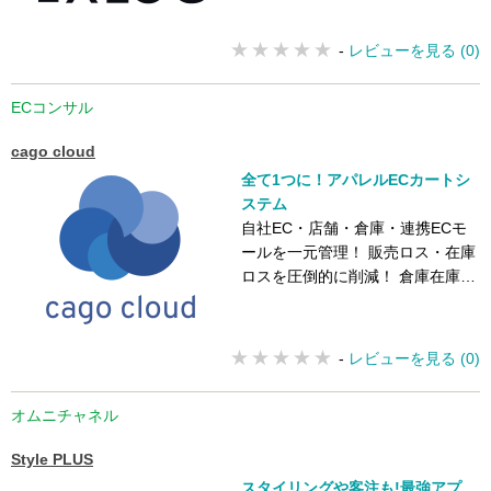
-
レビューを見る (0)
ECコンサル
cago cloud
全て1つに！アパレルECカートシ
ステム
自社EC・店舗・倉庫・連携ECモ
ールを一元管理！ 販売ロス・在庫
ロスを圧倒的に削減！ 倉庫在庫と
店舗在庫の連携も可能！
-
レビューを見る (0)
オムニチャネル
Style PLUS
スタイリングや客注も!最強アプ