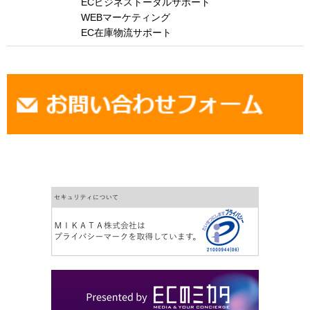
ECビジネストータルサポート
WEBマーケティング
EC在庫物流サポート