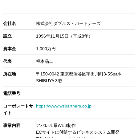
会社名
株式会社ダブルス・パートナーズ
設立
1996年11月15日（平成8年）
資本金
1,000万円
代表
福本晶二
所在地
〒150-0042 東京都渋谷区宇田川町3-5Spark
SHIBUYA 3階
電話番号
コーポレートサ
https://www.wspartners.co.jp
イト
事業内容
アパレル系WEB制作
ECサイトに付随するビジネスシステム開発