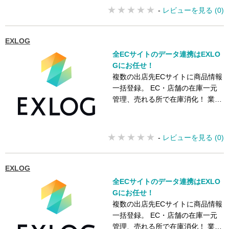
-
レビューを見る (0)
EXLOG
全ECサイトのデータ連携はEXLO
Gにお任せ！
複数の出店先ECサイトに商品情報
一括登録。 EC・店舗の在庫一元
管理、売れる所で在庫消化！ 業界
最多クラスの連携ECサイト数！
-
レビューを見る (0)
EXLOG
全ECサイトのデータ連携はEXLO
Gにお任せ！
複数の出店先ECサイトに商品情報
一括登録。 EC・店舗の在庫一元
管理、売れる所で在庫消化！ 業界