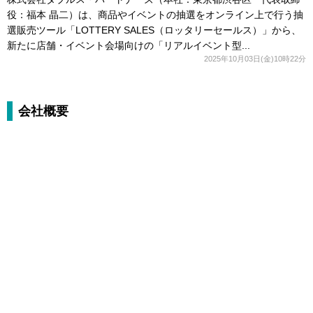
役：福本 晶二）は、商品やイベントの抽選をオンライン上で行う抽
選販売ツール「LOTTERY SALES（ロッタリーセールス）」から、
新たに店舗・イベント会場向けの「リアルイベント型...
2025年10月03日(金)10時22分
会社概要