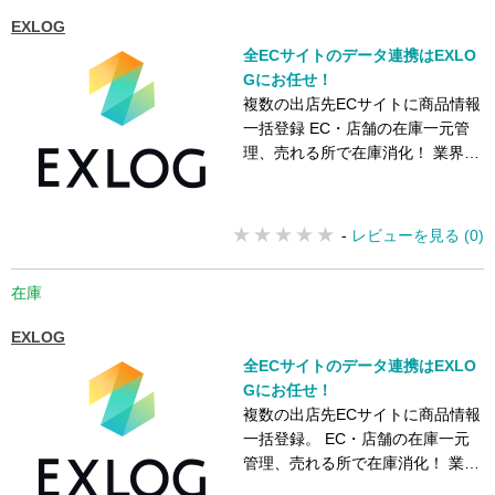
EXLOG
全ECサイトのデータ連携はEXLO
Gにお任せ！
複数の出店先ECサイトに商品情報
一括登録 EC・店舗の在庫一元管
理、売れる所で在庫消化！ 業界最
多クラスの連携ECサイト数！
-
レビューを見る (0)
在庫
EXLOG
全ECサイトのデータ連携はEXLO
Gにお任せ！
複数の出店先ECサイトに商品情報
一括登録。 EC・店舗の在庫一元
管理、売れる所で在庫消化！ 業界
最多クラスの連携ECサイト数！