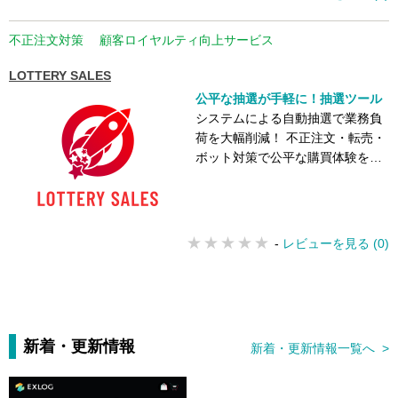
不正注文対策
顧客ロイヤルティ向上サービス
LOTTERY SALES
公平な抽選が手軽に！抽選ツール
システムによる自動抽選で業務負
荷を大幅削減！ 不正注文・転売・
ボット対策で公平な購買体験を！
サーバー負荷対策により円滑なサ
ービスを提供！
-
レビューを見る (0)
新着・更新情報
新着・更新情報一覧へ >