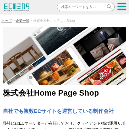
トップ
企業一覧
株式会社Home Page Shop
株式会社Home Page Shop
自社でも複数ECサイトを運営している制作会社
弊社にはECマーケターが在籍しており、クライアント様の運用サポ