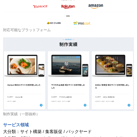
対応可能なプラットフォーム
制作実績（一部抜粋）
サービス領域
大分類：
サイト構築 / 集客販促 / バックヤード