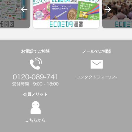
お電話でご相談
メールでご相談
コンタクトフォームへ
会員メリット
こちらから