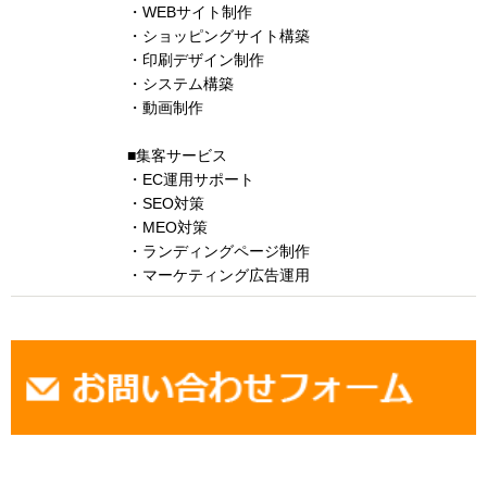
・WEBサイト制作
・ショッピングサイト構築
・印刷デザイン制作
・システム構築
・動画制作
■集客サービス
・EC運用サポート
・SEO対策
・MEO対策
・ランディングページ制作
・マーケティング広告運用