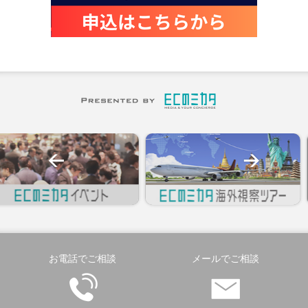
お電話でご相談
メールでご相談