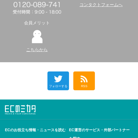
コンタクトフォームへ
会員メリット
こちらから
フォローする
RSS
ECのお役立ち情報・ニュースを読む
EC運営のサービス・外部パートナー