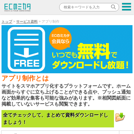
トップ
サービス資料
アプリ制作
アプリ制作とは
サイトをスマホアプリ化するプラットフォームです。ホーム
画面からすぐに立ち上げることができる点や、プッシュ通知
など効果的な集客も可能な強みがあります。※相関図紙面に
掲載していないサービスも閲覧できます。
全てチェックして、まとめて資料ダウンロードし
ましょう！