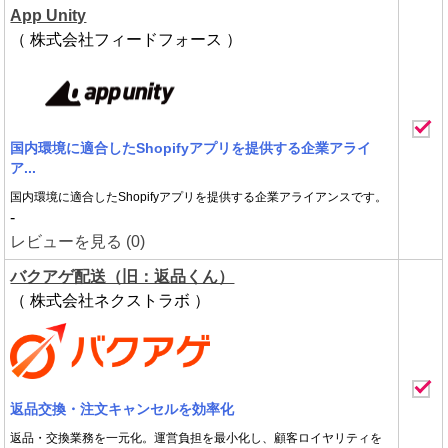
App Unity
（ 株式会社フィードフォース ）
国内環境に適合したShopifyアプリを提供する企業アライ
ア...
国内環境に適合したShopifyアプリを提供する企業アライアンスです。
-
レビューを見る (0)
バクアゲ配送（旧：返品くん）
（ 株式会社ネクストラボ ）
返品交換・注文キャンセルを効率化
返品・交換業務を一元化。運営負担を最小化し、顧客ロイヤリティを