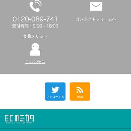
コンタクトフォームへ
会員メリット
こちらから
フォローする
RSS