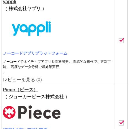
yappli
（ 株式会社ヤプリ ）
ノーコードアプリプラットフォーム
ノーコードでネイティブアプリを高速開発。 直感的な操作で、更新可
能。 高度なデータ分析で即施策実行
-
レビューを見る (0)
Piece（ピース）
（ ジョーカーピース株式会社 ）