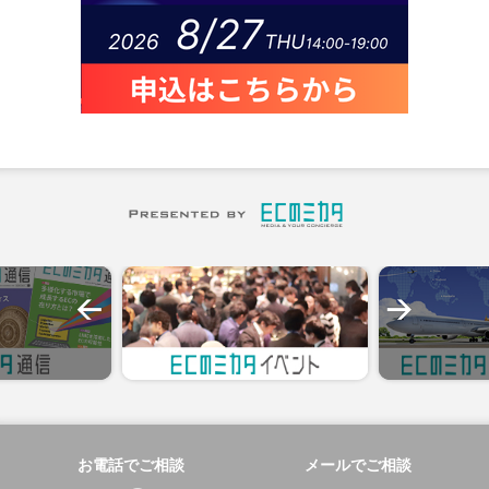
お電話でご相談
メールでご相談