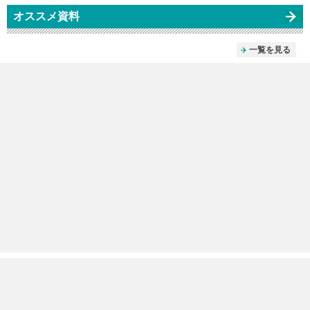
オススメ資料
一覧を見る