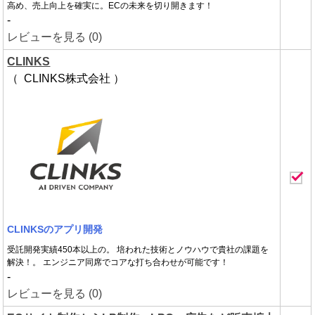
高め、売上向上を確実に。ECの未来を切り開きます！
-
レビューを見る (0)
CLINKS
（ CLINKS株式会社 ）
CLINKSのアプリ開発
受託開発実績450本以上の。 培われた技術とノウハウで貴社の課題を
解決！。 エンジニア同席でコアな打ち合わせが可能です！
-
レビューを見る (0)