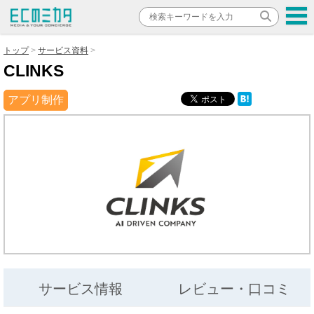
トップ
サービス資料
CLINKS
アプリ制作
サービス情報
レビュー・口コミ