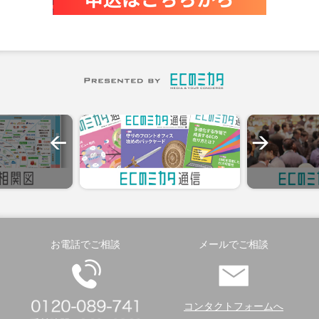
お電話でご相談
メールでご相談
コンタクトフォームへ