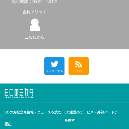
会員メリット
こちらから
フォローする
RSS
ECのお役立ち情報・ニュースを読む
EC運営のサービス・外部パートナー
を探す
読む