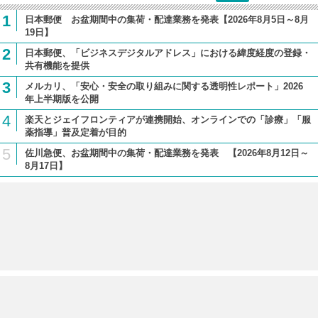
1
日本郵便 お盆期間中の集荷・配達業務を発表【2026年8月5日～8月
19日】
2
日本郵便、「ビジネスデジタルアドレス」における緯度経度の登録・
共有機能を提供
3
メルカリ、「安心・安全の取り組みに関する透明性レポート」2026
年上半期版を公開
4
楽天とジェイフロンティアが連携開始、オンラインでの「診療」「服
薬指導」普及定着が目的
5
佐川急便、お盆期間中の集荷・配達業務を発表 【2026年8月12日～
8月17日】