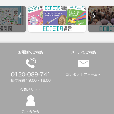
お電話でご相談
メールでご相談
コンタクトフォームへ
会員メリット
こちらから