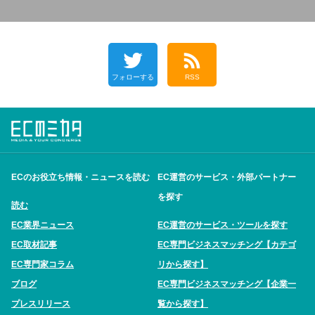
フォローする
RSS
ECのお役立ち情報・ニュースを読む
EC運営のサービス・外部パートナー
を探す
読む
EC業界ニュース
EC運営のサービス・ツールを探す
EC取材記事
EC専門ビジネスマッチング【カテゴ
EC専門家コラム
リから探す】
ブログ
EC専門ビジネスマッチング【企業一
プレスリリース
覧から探す】