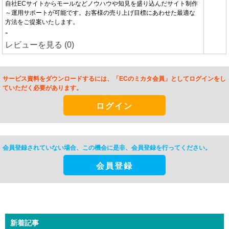
自社ECサイトからモールなどノウハウや知見を盛り込んだサイト制作
～運用サポートが可能です。お客様の売り上げ⽬標にあわせた最適な
⽅法をご提案いたします。
-
レビューを見る (0)
サービス資料をダウンロードするには、「ECのミカタ会員」としてログインをし
ていただく必要があります。
ログイン
会員登録されていない場合、この機会に是非、
会員登録を行ってください。
会員登録
新着記事