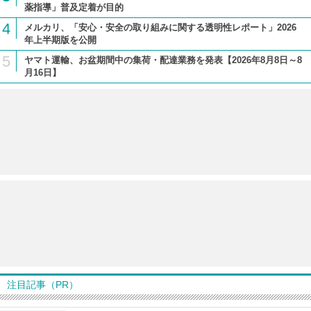
薬指導」普及定着が目的
4
メルカリ、「安心・安全の取り組みに関する透明性レポート」2026
年上半期版を公開
5
ヤマト運輸、お盆期間中の集荷・配達業務を発表【2026年8月8日～8
月16日】
注目記事（PR）