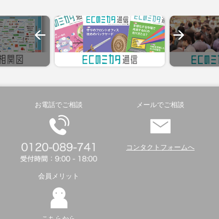
お電話でご相談
メールでご相談
コンタクトフォームへ
会員メリット
こちらから