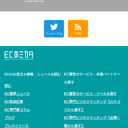
フォローする
RSS
ECのお役立ち情報・ニュースを読む
EC運営のサービス・外部パートナー
を探す
読む
EC業界ニュース
EC運営のサービス・ツールを探す
EC取材記事
EC専門ビジネスマッチング【カテゴ
EC専門家コラム
リから探す】
ブログ
EC専門ビジネスマッチング【企業一
プレスリリース
覧から探す】