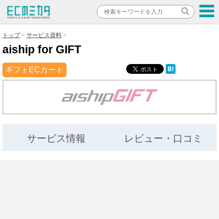
トップ
サービス資料
aiship for GIFT
ギフトECカート
サービス情報
レビュー・口コミ