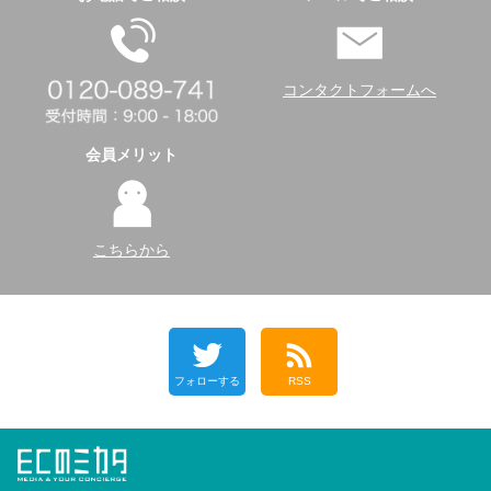
コンタクトフォームへ
会員メリット
こちらから
フォローする
RSS