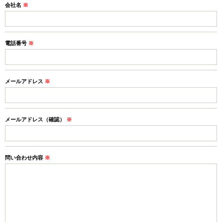
会社名
※
電話番号
※
メールアドレス
※
メールアドレス（確認）
※
問い合わせ内容
※