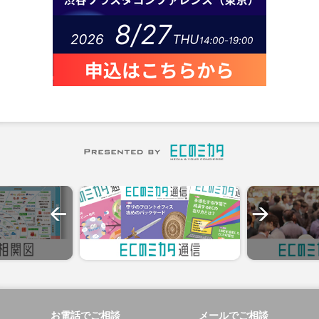
お電話でご相談
メールでご相談