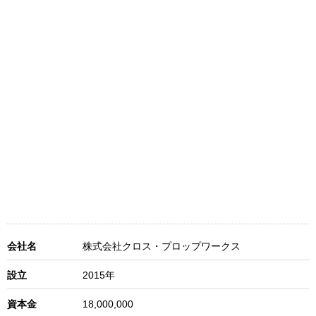
会社名
株式会社クロス・プロップワークス
設立
2015年
資本金
18,000,000