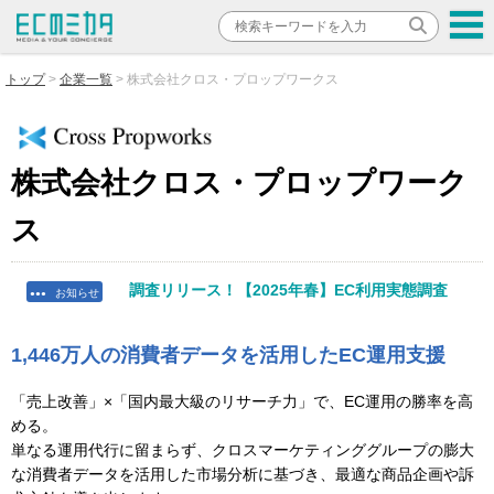
トップ
企業一覧
株式会社クロス・プロップワークス
株式会社クロス・プロップワーク
ス
調査リリース！【2025年春】EC利用実態調査
お知らせ
●●●
1,446万人の消費者データを活用したEC運用支援
「売上改善」×「国内最大級のリサーチ力」で、EC運用の勝率を高
める。
単なる運用代行に留まらず、クロスマーケティンググループの膨大
な消費者データを活用した市場分析に基づき、最適な商品企画や訴