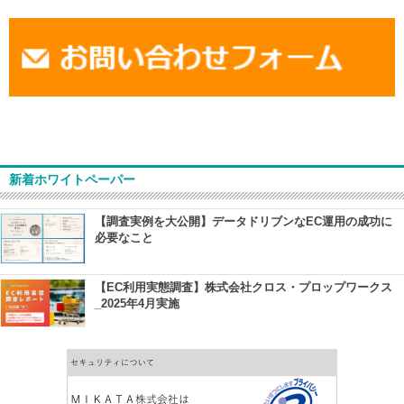
新着ホワイトペーパー
【調査実例を大公開】データドリブンなEC運用の成功に
必要なこと
【EC利用実態調査】株式会社クロス・プロップワークス
_2025年4月実施