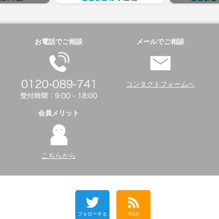
お電話でご相談
メールでご相談
コンタクトフォームへ
会員メリット
こちらから
フォローする
RSS