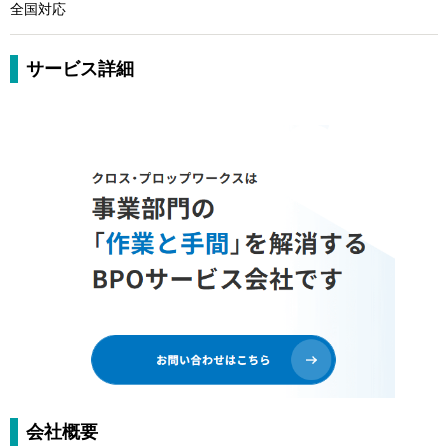
全国対応
サービス詳細
会社概要