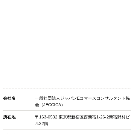
会社名
一般社団法人ジャパンEコマースコンサルタント協
会（JECCICA）
所在地
〒163-0532 東京都新宿区西新宿1-26-2新宿野村ビ
ル32階