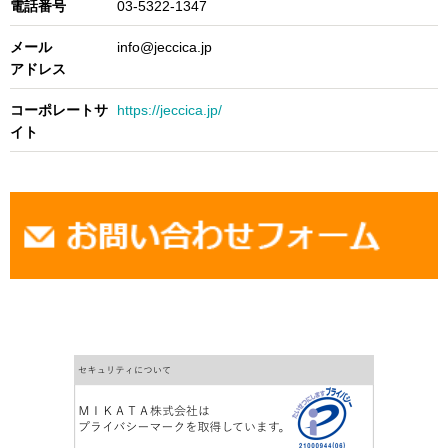
電話番号
03-5322-1347
メール
info@jeccica.jp
アドレス
コーポレートサ
https://jeccica.jp/
イト