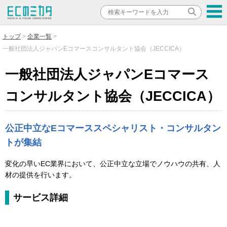
トップ
企業一覧
一般社団法人ジャパンEコマースコンサルタント協会（JECCICA）
一般社団法人ジャパンEコマース
コンサルタント協会（JECCICA）
公正中立なEコマーススペシャリスト・コンサルタン
トが集結
変化の早いEC業界において、公正中立な立場でノウハウの共有、人
材の提供を行います。
サービス詳細