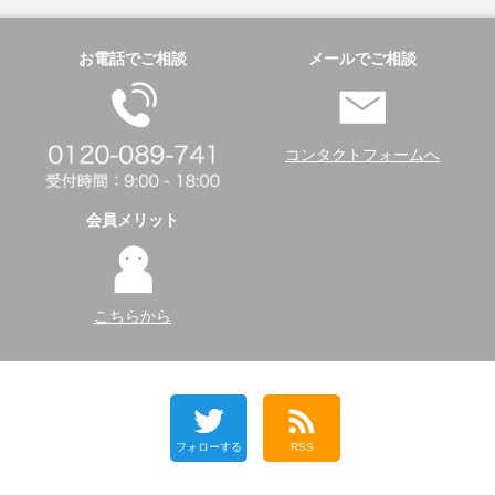
お電話でご相談
メールでご相談
コンタクトフォームへ
会員メリット
こちらから
フォローする
RSS