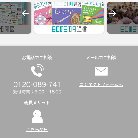
お電話でご相談
メールでご相談
コンタクトフォームへ
会員メリット
こちらから