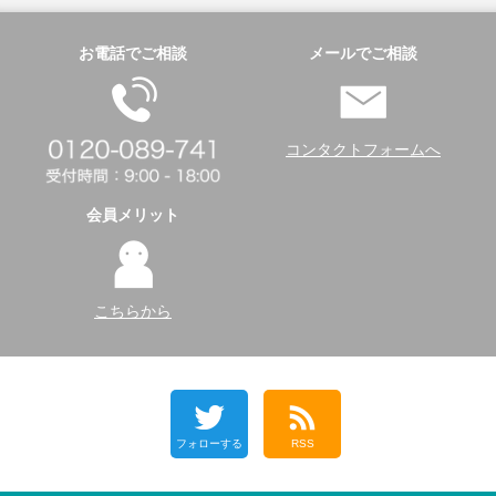
お電話でご相談
メールでご相談
コンタクトフォームへ
会員メリット
こちらから
フォローする
RSS