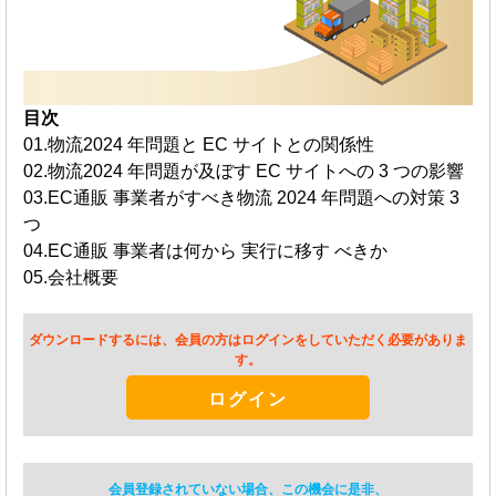
目次
01.物流2024 年問題と EC サイトとの関係性
02.物流2024 年問題が及ぼす EC サイトへの 3 つの影響
03.EC通販 事業者がすべき物流 2024 年問題への対策 3
つ
04.EC通販 事業者は何から 実行に移す べきか
05.会社概要
ダウンロードするには、会員の方はログインをしていただく必要がありま
す。
ログイン
会員登録されていない場合、この機会に是非、