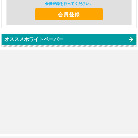
会員登録を行ってください。
会員登録
オススメホワイトペーパー