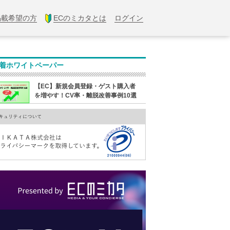
掲載希望の方
ECのミカタとは
ログイン
着ホワイトペーパー
【EC】新規会員登録・ゲスト購入者
を増やす！CV率・離脱改善事例10選