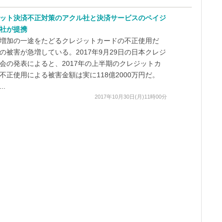
ット決済不正対策のアクル社と決済サービスのペイジ
社が提携
増加の一途をたどるクレジットカードの不正使用だ
の被害が急増している。2017年9月29日の日本クレジ
会の発表によると、2017年の上半期のクレジットカ
不正使用による被害金額は実に118億2000万円だ。
..
2017年10月30日(月)11時00分