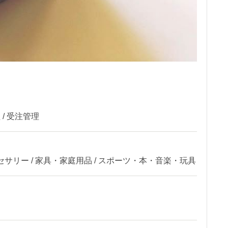
 / 受注管理
リー / 家具・家庭用品 / スポーツ・本・音楽・玩具