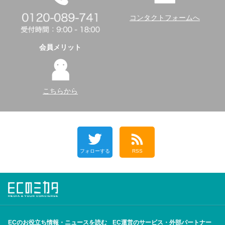
コンタクトフォームへ
会員メリット
こちらから
フォローする
RSS
ECのお役立ち情報・ニュースを読む
EC運営のサービス・外部パートナー