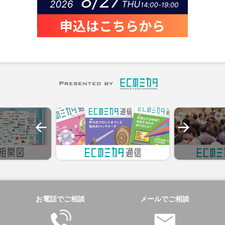
お電話でご相談
メールでご相談