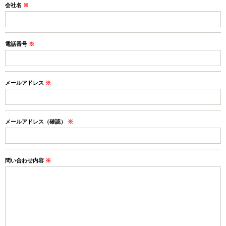
会社名
※
電話番号
※
メールアドレス
※
メールアドレス（確認）
※
問い合わせ内容
※