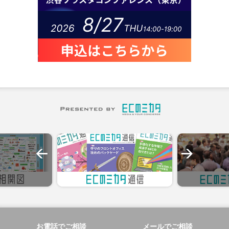
お電話でご相談
メールでご相談