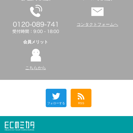
コンタクトフォームへ
会員メリット
こちらから
フォローする
RSS