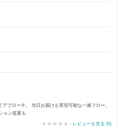
てアプローチ。 当日お届けも実現可能な一連フロー。
ション提案も
-
レビューを見る (0)