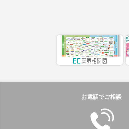
お電話でご相談