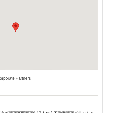
orate Partners