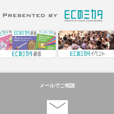
メールでご相談