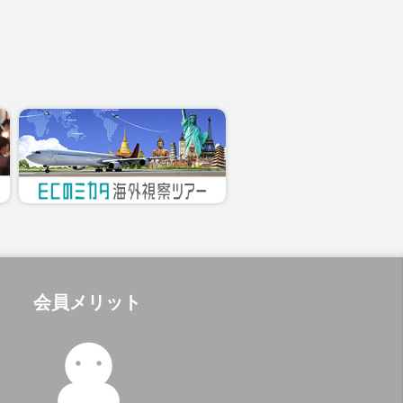
会員メリット