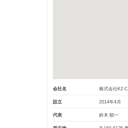
会社名
株式会社K2 Corp
設立
2014年4月
代表
鈴木 順一