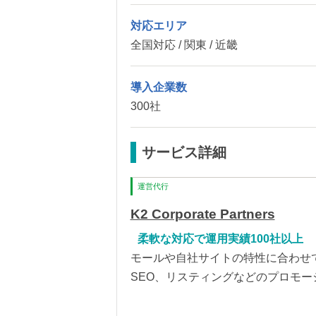
対応エリア
全国対応 / 関東 / 近畿
導入企業数
300社
サービス詳細
運営代行
K2 Corporate Partners
柔軟な対応で運用実績100社以上
モールや自社サイトの特性に合わせ
SEO、リスティングなどのプロモー