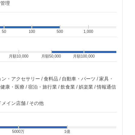
せ管理
50
100
500
1,000
月額10,000
月額50,000
月額100,000
ン・アクセサリー / 食料品 / 自動車・パーツ / 家具・
健康・医療 / 宿泊・旅行業 / 飲食業 / 娯楽業 / 情報通信
メイン店舗 / その他
5000万
1億