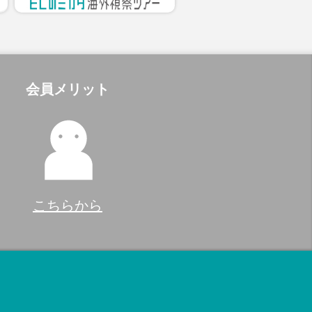
会員メリット
こちらから