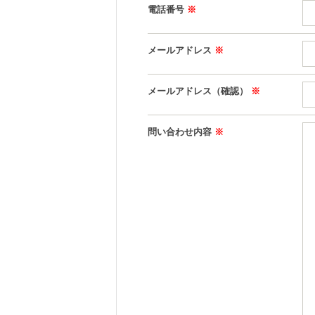
電話番号
※
メールアドレス
※
メールアドレス（確認）
※
問い合わせ内容
※