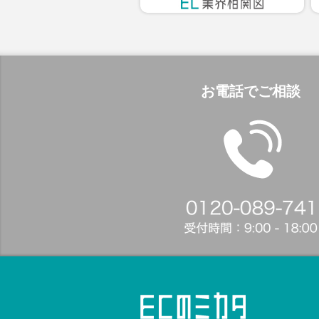
お電話でご相談