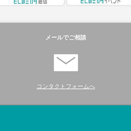
メールでご相談
コンタクトフォームへ