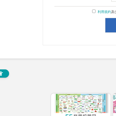
利用規約
及