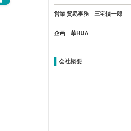
営業 貿易事務 三宅慎一郎
企画 華HUA
会社概要