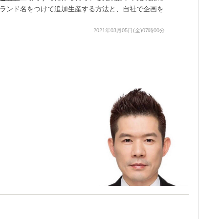
ランド名をつけて追加生産する方法と、自社で企画を
2021年03月05日(金)07時00分