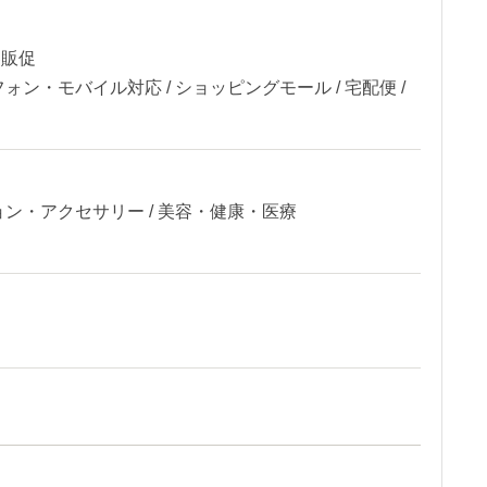
客販促
ォン・モバイル対応 / ショッピングモール / 宅配便 /
ョン・アクセサリー / 美容・健康・医療