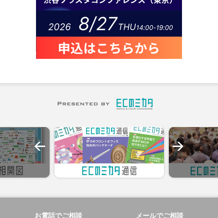
お電話でご相談
メールでご相談