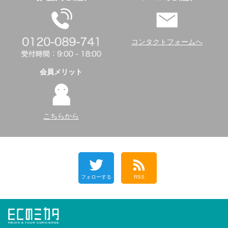
コンタクトフォームへ
会員メリット
こちらから
フォローする
RSS