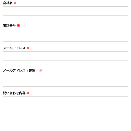
会社名
※
電話番号
※
メールアドレス
※
メールアドレス（確認）
※
問い合わせ内容
※