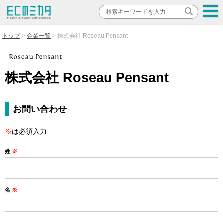
トップ
企業一覧
株式会社 Roseau Pensant
株式会社 Roseau Pensant
お問い合わせ
※
は必須入力
姓
※
名
※