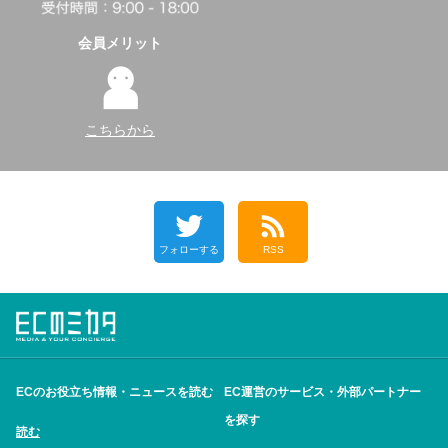
会員メリット
こちらから
フォローする
RSS
ECのお役立ち情報・ニュースを読む
EC運営のサービス・外部パートナー
を探す
読む