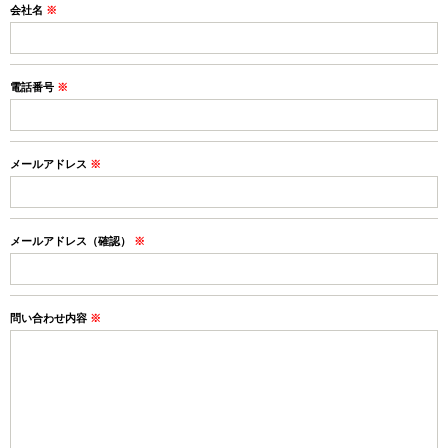
会社名
※
電話番号
※
メールアドレス
※
メールアドレス（確認）
※
問い合わせ内容
※