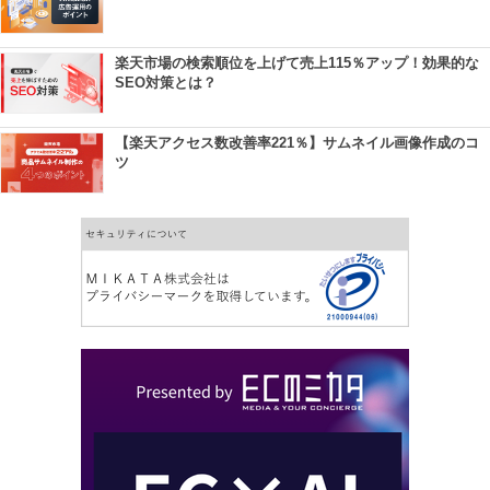
楽天市場の検索順位を上げて売上115％アップ！効果的な
SEO対策とは？
【楽天アクセス数改善率221％】サムネイル画像作成のコ
ツ