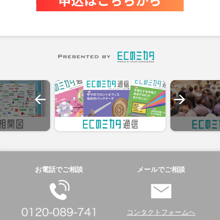
お電話でご相談
メールでご相談
コンタクトフォームへ