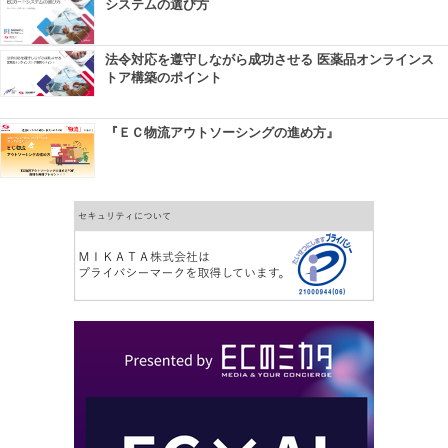
システムの選び方
法令対応を遵守しながら成功させる 医薬品オンラインス
トア構築のポイント
『ＥＣ物流アウトソーシングの進め方』