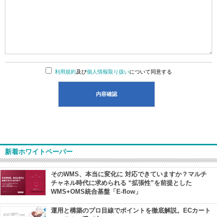
利用規約
及び
個人情報取り扱い
について同意する
新着ホワイトペーパー
そのWMS、本当に変化に 対応できていますか？マルチ
チャネル時代に求められる “拡張性”を前提とした
WMS+OMS統合基盤「E-flow」
運用と構築のプロ目線でポイントを徹底解説。ECカート