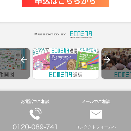
お電話でご相談
メールでご相談
コンタクトフォームへ