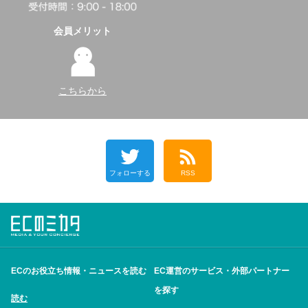
会員メリット
こちらから
フォローする
RSS
ECのお役立ち情報・ニュースを読む
EC運営のサービス・外部パートナー
を探す
読む