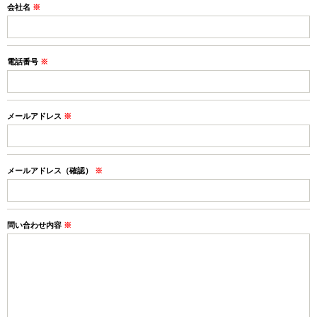
会社名
※
電話番号
※
メールアドレス
※
メールアドレス（確認）
※
問い合わせ内容
※