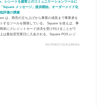
are、レシートを顧客とのコミュニケーションツールに
「Square メッセージ」提供開始。オーダーメイド化
低評価の撲滅
are は、商売の立ち上げから事業の成長まで事業者を
トするツールを開発している。 Square を使えば、事
簡単にクレジットカード決済を受け付けることがで
上は最短翌営業日に入金される。Square POS レジ
2017年08月17日(木)13時30分