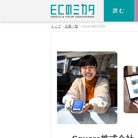
読む
トップ
企業一覧
Square株式会社