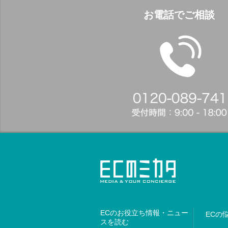
お電話でご相談
ECのお役立ち情報・ニュー
ECの
スを読む