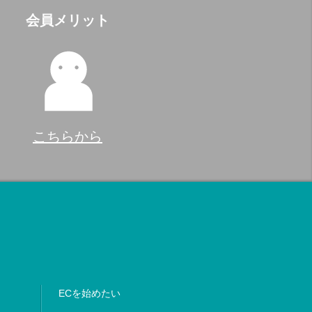
会員メリット
こちらから
ECを始めたい