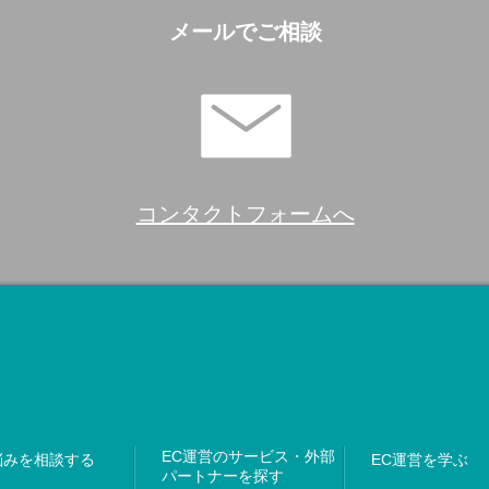
メールでご相談
コンタクトフォームへ
EC運営のサービス・外部
悩みを相談する
EC運営を学ぶ
パートナーを探す