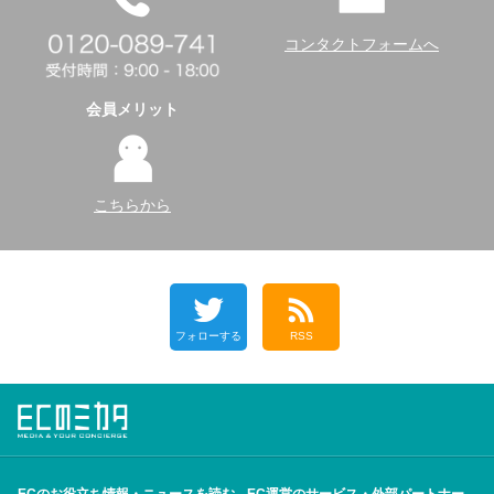
コンタクトフォームへ
会員メリット
こちらから
フォローする
RSS
ECのお役立ち情報・ニュースを読む
EC運営のサービス・外部パートナー