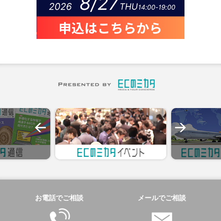
お電話でご相談
メールでご相談