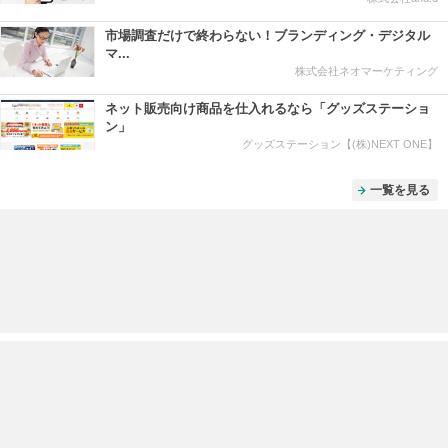
市場調査だけで終わらない！ブランディング・デジタル
マ...
株式会社ネオマーケティング
ネット販売向け商品を仕入れるなら「グッズステーショ
ン」
グッズステーション【(株)NEXT ONE】
一覧を見る