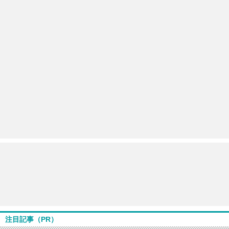
注目記事（PR）