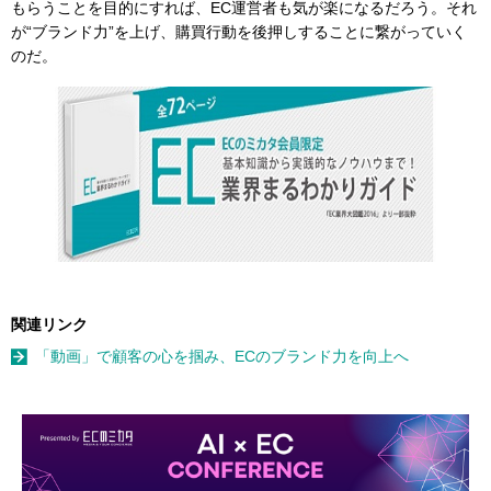
もらうことを目的にすれば、EC運営者も気が楽になるだろう。それ
が“ブランド力”を上げ、購買行動を後押しすることに繋がっていく
のだ。
関連リンク
「動画」で顧客の心を掴み、ECのブランド力を向上へ