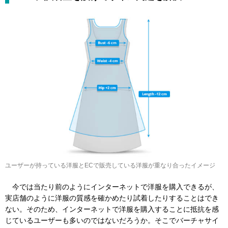
ユーザーが持っている洋服とECで販売している洋服が重なり合ったイメージ
今では当たり前のようにインターネットで洋服を購入できるが、
実店舗のように洋服の質感を確かめたり試着したりすることはでき
ない。そのため、インターネットで洋服を購入することに抵抗を感
じているユーザーも多いのではないだろうか。そこでバーチャサイ