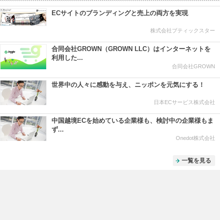
ECサイトのブランディングと売上の両方を実現
株式会社ブティックスター
合同会社GROWN（GROWN LLC）はインターネットを
利用した...
合同会社GROWN
世界中の人々に感動を与え、ニッポンを元気にする！
日本ECサービス株式会社
中国越境ECを始めている企業様も、検討中の企業様もま
ず...
Onedot株式会社
一覧を見る