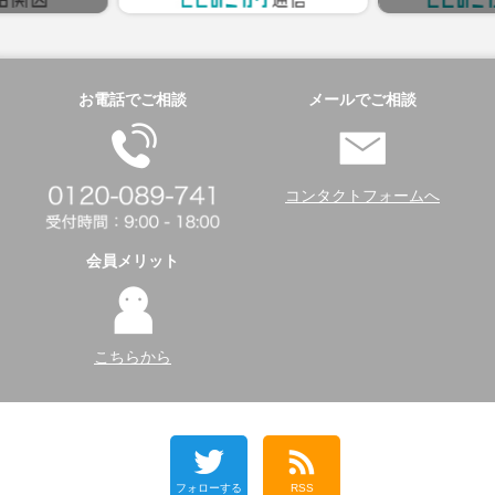
お電話でご相談
メールでご相談
コンタクトフォームへ
会員メリット
こちらから
フォローする
RSS