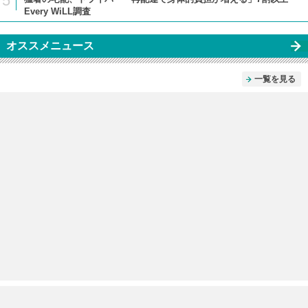
5
Every WiLL調査
オススメニュース
一覧を見る