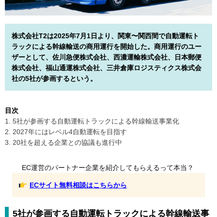
株式会社T2は2025年7月1日より、関東〜関西間で自動運転ト
ラックによる幹線輸送の商用運行を開始した。商用運行のユー
ザーとして、佐川急便株式会社、西濃運輸株式会社、日本郵便
株式会社、福山通運株式会社、三井倉庫ロジスティクス株式会
社の5社が参画するという。
目次
1. 5社が参画する自動運転トラックによる幹線輸送事業化
2. 2027年にはレベル4自動運転を目指す
3. 20社を超える企業との協議も進行中
EC運営のパートナー企業を紹介してもらえるって本当？
ECサイト無料相談はこちらから
5社が参画する自動運転トラックによる幹線輸送事