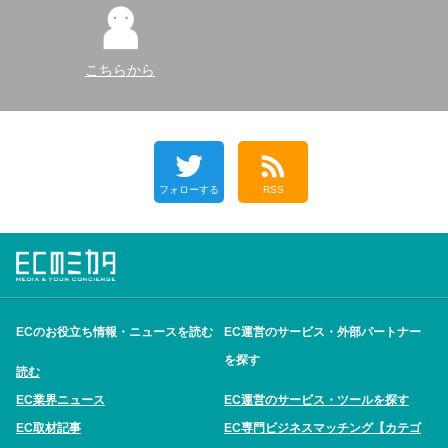
こちらから
フォローする
RSS
ECのお役立ち情報・ニュースを読む
EC運営のサービス・外部パートナー
を探す
読む
EC業界ニュース
EC運営のサービス・ツールを探す
EC取材記事
EC専門ビジネスマッチング【カテゴ