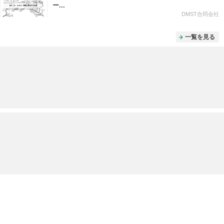
ー...
DMST合同会社
一覧を見る