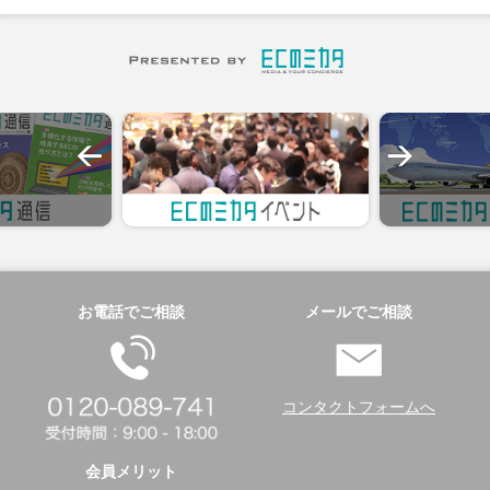
お電話でご相談
メールでご相談
コンタクトフォームへ
会員メリット