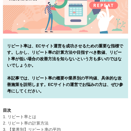
リピート率は、ECサイト運営を成功させるための重要な指標で
す。しかし、リピート率の計算方法や目指すべき数値、リピー
ト率が低い場合の改善方法を知らないという方も多いのではな
いでしょうか。
本記事では、リピート率の概要や業界別の平均値、具体的な改
善施策を説明します。ECサイトの運営でお悩みの方は、ぜひ参
考にしてください。
目次
1. リピート率とは
2. リピート率の計算方法
3. 【業界別】リピート率の平均