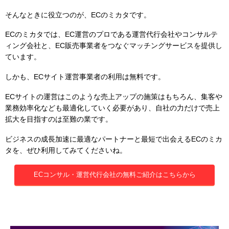
そんなときに役立つのが、ECのミカタです。
ECのミカタでは、EC運営のプロである運営代行会社やコンサルテ
ィング会社と、EC販売事業者をつなぐマッチングサービスを提供し
ています。
しかも、ECサイト運営事業者の利用は無料です。
ECサイトの運営はこのような売上アップの施策はもちろん、集客や
業務効率化なども最適化していく必要があり、自社の力だけで売上
拡大を目指すのは至難の業です。
ビジネスの成長加速に最適なパートナーと最短で出会えるECのミカ
タを、ぜひ利用してみてくださいね。
ECコンサル・運営代行会社の無料ご紹介はこちらから