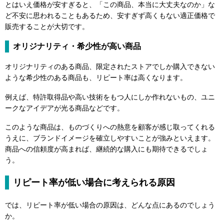
とはいえ価格が安すぎると、「この商品、本当に大丈夫なのか」な
ど不安に思われることもあるため、安すぎず高くもない適正価格で
販売することが大切です。
オリジナリティ・希少性が高い商品
オリジナリティのある商品、限定されたストアでしか購入できない
ような希少性のある商品も、リピート率は高くなります。
例えば、特許取得品や高い技術をもつ人にしか作れないもの、ユニ
ークなアイデアが光る商品などです。
このような商品は、ものづくりへの熱意を顧客が感じ取ってくれる
うえに、ブランドイメージを確立しやすいことが強みといえます。
商品への信頼度が高まれば、継続的な購入にも期待できるでしょ
う。
リピート率が低い場合に考えられる原因
では、リピート率が低い場合の原因は、どんな点にあるのでしょう
か。