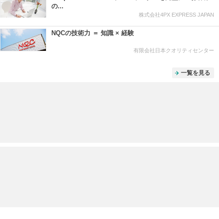
の...
株式会社4PX EXPRESS JAPAN
NQCの技術力 ＝ 知識 × 経験
有限会社日本クオリティセンター
一覧を見る