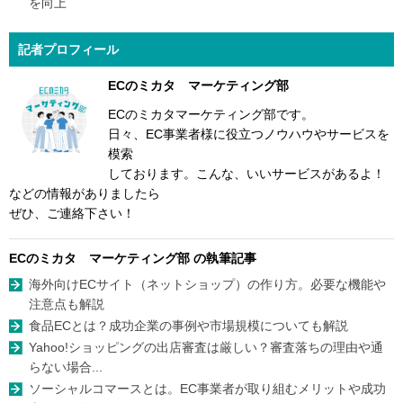
を向上
記者プロフィール
ECのミカタ マーケティング部
ECのミカタマーケティング部です。
日々、EC事業者様に役立つノウハウやサービスを
模索
しております。こんな、いいサービスがあるよ！
などの情報がありましたら
ぜひ、ご連絡下さい！
ECのミカタ マーケティング部 の執筆記事
海外向けECサイト（ネットショップ）の作り方。必要な機能や
注意点も解説
食品ECとは？成功企業の事例や市場規模についても解説
Yahoo!ショッピングの出店審査は厳しい？審査落ちの理由や通
らない場合...
ソーシャルコマースとは。EC事業者が取り組むメリットや成功