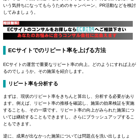
いう気持ちになってもらうためのキャンペーン、PR活動などを検討
してみましょう。
ECサイトでのリピート率を上げる方法
ECサイトの運営で重要なリピート率の向上。どのようにすれば上が
るのでしょうか。その施策を紹介します。
リピート率を分析する
まずは、現状のリピート率をきちんと算出し、分析する必要があり
ます。例えば、リピート率の推移を確認し、施策の効果検証を実施
することも、その一環です。リピート率の向上がみられた施策につ
いては継続することもできますし、さらにブラッシュアップするこ
ともできます。
逆に、成果が出なかった施策については問題点を洗い出しましょ