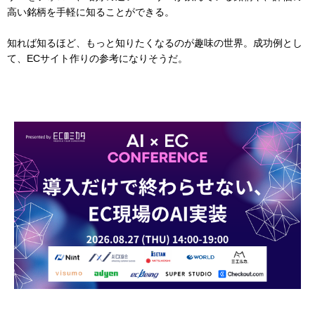
高い銘柄を手軽に知ることができる。
知れば知るほど、もっと知りたくなるのが趣味の世界。成功例とし
て、ECサイト作りの参考になりそうだ。