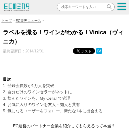
トップ
EC業界ニュース
ラベルを撮る！ワインがわかる！Vinica（ヴィ
ニカ）
最終更新日：
2014/12/01
目次
1. 登録会員数が1万人を突破
2. 自分だけのワインセラーがネットに
3. 飲んだワインを、My Cellar で管理
4. お気に入りのワインを友人・知人と共有
5. 気になるユーザーをフォロー、新たな1本に出会える
EC運営のパートナー企業を紹介してもらえるって本当？