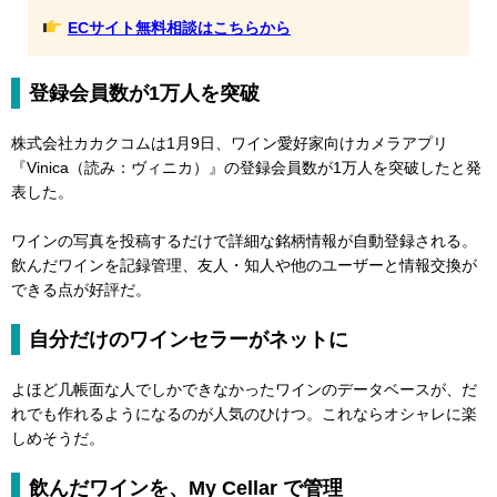
ECサイト無料相談はこちらから
登録会員数が1万人を突破
株式会社カカクコムは1月9日、ワイン愛好家向けカメラアプリ
『Vinica（読み：ヴィニカ）』の登録会員数が1万人を突破したと発
表した。
ワインの写真を投稿するだけで詳細な銘柄情報が自動登録される。
飲んだワインを記録管理、友人・知人や他のユーザーと情報交換が
できる点が好評だ。
自分だけのワインセラーがネットに
よほど几帳面な人でしかできなかったワインのデータベースが、だ
れでも作れるようになるのが人気のひけつ。これならオシャレに楽
しめそうだ。
飲んだワインを、My Cellar で管理