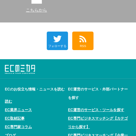
こちらから
フォローする
RSS
ECのお役立ち情報・ニュースを読む
EC運営のサービス・外部パートナー
を探す
読む
EC業界ニュース
EC運営のサービス・ツールを探す
EC取材記事
EC専門ビジネスマッチング【カテゴ
EC専門家コラム
リから探す】
ブログ
EC専門ビジネスマッチング【企業一