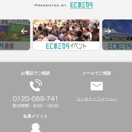
お電話でご相談
メールでご相談
コンタクトフォームへ
会員メリット