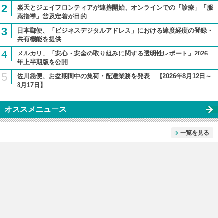
2
楽天とジェイフロンティアが連携開始、オンラインでの「診療」「服
薬指導」普及定着が目的
3
日本郵便、「ビジネスデジタルアドレス」における緯度経度の登録・
共有機能を提供
4
メルカリ、「安心・安全の取り組みに関する透明性レポート」2026
年上半期版を公開
5
佐川急便、お盆期間中の集荷・配達業務を発表 【2026年8月12日～
8月17日】
オススメニュース
一覧を見る