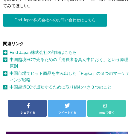
てみてほしい。
Find Japan株式会社へのお問い合わせはこちら
関連リンク
Find Japan株式会社の詳細はこちら
中国越境ECで売るための「消費者を真ん中におく」という原理
原則
中国市場でヒット商品を生み出した「Fujiko」の３つのマーケテ
ィング戦略
中国越境ECで成功するために取り組むべき３つのこと
シェアする
ツイートする
noteで書く