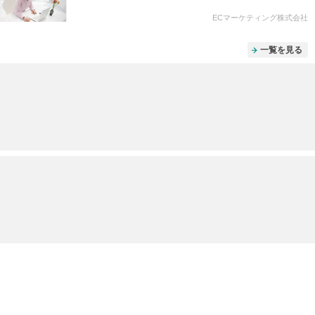
ECマーケティング株式会社
一覧を見る