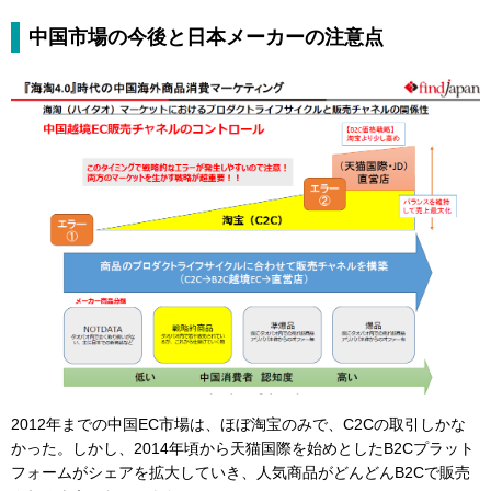
中国市場の今後と日本メーカーの注意点
2012年までの中国EC市場は、ほぼ淘宝のみで、C2Cの取引しかな
かった。しかし、2014年頃から天猫国際を始めとしたB2Cプラット
フォームがシェアを拡大していき、人気商品がどんどんB2Cで販売