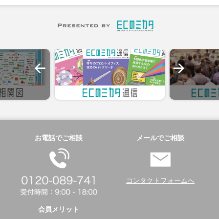
お電話でご相談
メールでご相談
コンタクトフォームへ
会員メリット