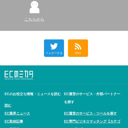
こちらから
フォローする
RSS
ECのお役立ち情報・ニュースを読む
EC運営のサービス・外部パートナー
を探す
読む
EC業界ニュース
EC運営のサービス・ツールを探す
EC取材記事
EC専門ビジネスマッチング【カテゴ