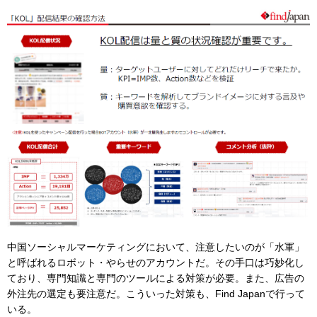
中国ソーシャルマーケティングにおいて、注意したいのが「水軍」
と呼ばれるロボット・やらせのアカウントだ。その手口は巧妙化し
ており、専門知識と専門のツールによる対策が必要。また、広告の
外注先の選定も要注意だ。こういった対策も、Find Japanで行って
いる。