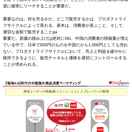
源に確実にリーチすることが重要だ。
重要なのは、何を売るかだ。どこで販売するかは、プロダクトライ
フサイクルによって変わる。基本は、消費者が喜ぶこと。そして、
適切な金額で販売することga
重要だ。原価の積み上げは絶対にNG。中国の消費者の情報量が増え
ている中で、日本で500円のものを中国だから1,000円としても売れ
ない。プロダクトライフサイクルにおいて、売上と利益を緩やかに
維持できるように、販売チャネルと価格を適切にコントロールする
ことが求められる。