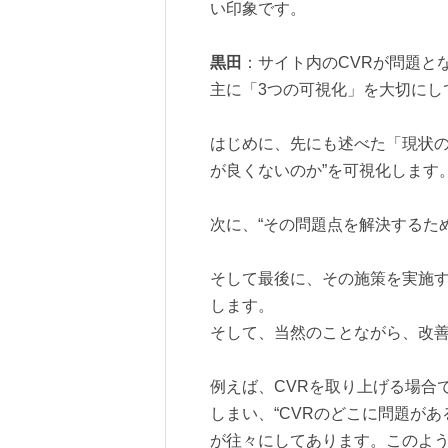
い印象です。
黒田
：サイト内のCVRが問題と
主に「3つの可視化」を大切にし
はじめに、先にも述べた「現状の
が良くないのか”を可視化します
次に、“その問題点を解決するた
そして最後に、その施策を実施す
します。
そして、当然のことながら、改
例えば、CVRを取り上げる場合
しまい、“CVRのどこに問題が
が往々にしてあります。このよう