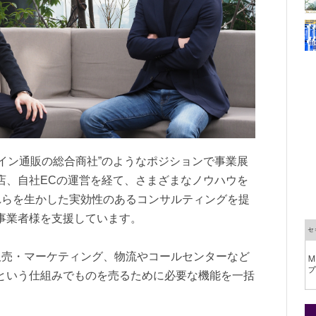
ライン通販の総合商社”のようなポジションで事業展
店、自社ECの運営を経て、さまざまなノウハウを
れらを生かした実効性のあるコンサルティングを提
事業者様を支援しています。
販売・マーケティング、物流やコールセンターなど
という仕組みでものを売るために必要な機能を一括