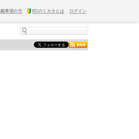
掲載希望の方
ECのミカタとは
ログイン