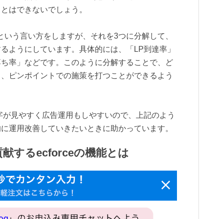
ことはできないでしょう。
」という言い方をしますが、それを3つに分解して、
るようにしています。具体的には、「LP到達率」
落ち率」などです。このように分解することで、ど
き、ピンポイントでの施策を打つことができるよう
る数字が見やすく広告運用もしやすいので、上記のよう
的に運用改善していきたいときに助かっています。
献するecforceの機能とは