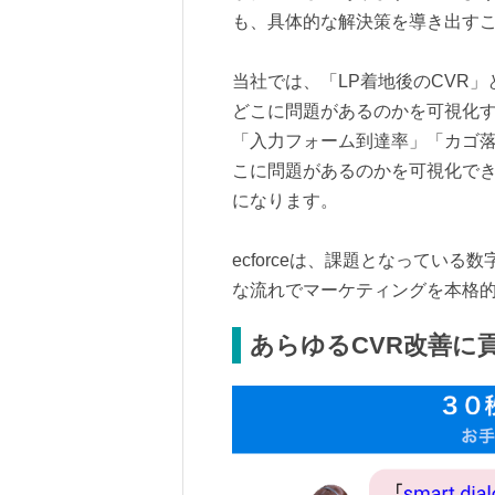
も、具体的な解決策を導き出す
当社では、「LP着地後のCVR
どこに問題があるのかを可視化す
「入力フォーム到達率」「カゴ
こに問題があるのかを可視化で
になります。
ecforceは、課題となってい
な流れでマーケティングを本格
あらゆるCVR改善に貢