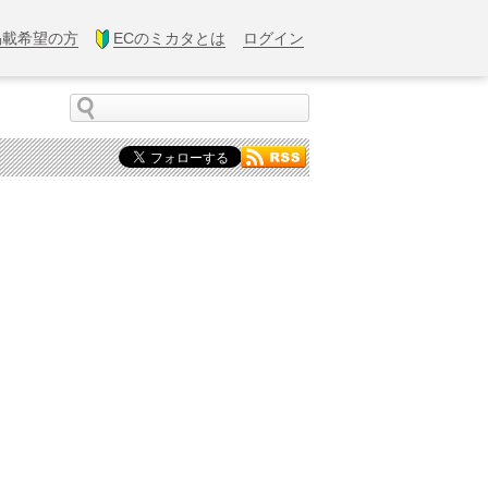
掲載希望の方
ECのミカタとは
ログイン