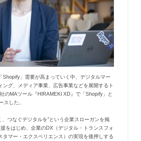
hopify」需要が高まっていく中、デジタルマー
ィング、メディア事業、広告事業などを展開するト
MAツール『HIRAMEKI XD』で「Shopify」と
リースした。
、つなぐデジタルを”という企業スローガンを掲
援をはじめ、企業のDX（デジタル・トランスフォ
スタマー・エクスペリエンス）の実現を後押しする