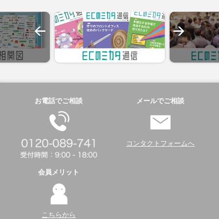
お電話でご相談
メールでご相談
コンタクトフォームへ
会員メリット
こちらから