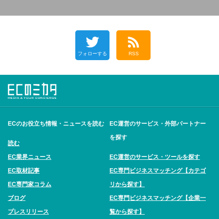
フォローする
RSS
ECのお役立ち情報・ニュースを読む
EC運営のサービス・外部パートナー
を探す
読む
EC業界ニュース
EC運営のサービス・ツールを探す
EC取材記事
EC専門ビジネスマッチング【カテゴ
EC専門家コラム
リから探す】
ブログ
EC専門ビジネスマッチング【企業一
プレスリリース
覧から探す】