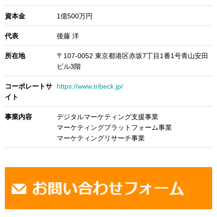
資本金
1億500万円
代表
後藤 洋
所在地
〒107-0052 東京都港区赤坂7丁目1番1号青山安田
ビル3階
コーポレートサ
https://www.tribeck.jp/
イト
事業内容
デジタルマーケティング支援事業
マーケティングプラットフォーム事業
マーケティングリサーチ事業