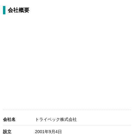
会社概要
会社名
トライベック株式会社
設立
2001年9月4日