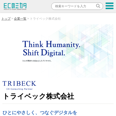
トップ
企業一覧
トライベック株式会社
トライベック株式会社
ひとにやさしく、つなぐデジタルを