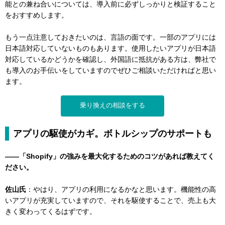
能との兼ね合いについては、導入前に必ずしっかりと検証すること
をおすすめします。
もう一点注意しておきたいのは、言語の面です。一部のアプリには
日本語対応していないものもあります。使用したいアプリが日本語
対応しているかどうかを確認し、外国語に抵抗がある方は、弊社で
も導入のお手伝いをしていますのでぜひご相談いただければと思い
ます。
乗り換えの相談をする
アプリの駆使がカギ。ボトルシップのサポートも
——「Shopify」の強みを最大化するためのコツがあれば教えてく
ださい。
佐山氏
：やはり、アプリの利用になるかなと思います。機能性の高
いアプリが充実していますので、それを駆使することで、売上も大
きく変わってくるはずです。