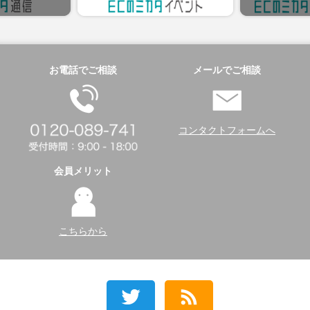
お電話でご相談
メールでご相談
コンタクトフォームへ
会員メリット
こちらから