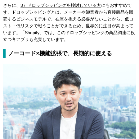
さらに、
3）ドロップシッピングを検討している方
にもおすすめで
す。ドロップシッピングとは、メーカーや卸業者から直接商品を販
売するビジネスモデルで、在庫を抱える必要がないことから、低コ
スト・低リスクで戦うことができるため、世界的に注目が高まって
います。「Shopify」では、このドロップシッピングの商品調達に役
立つ各アプリも充実しています。
ノーコード×機能拡張で、長期的に使える