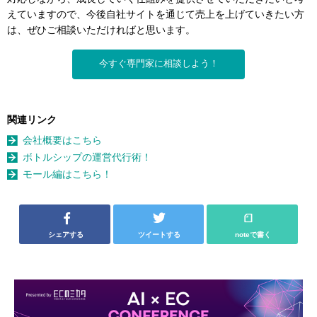
えていますので、今後自社サイトを通じて売上を上げていきたい方
は、ぜひご相談いただければと思います。
今すぐ専門家に相談しよう！
関連リンク
会社概要はこちら
ボトルシップの運営代行術！
モール編はこちら！
シェアする
ツイートする
noteで書く