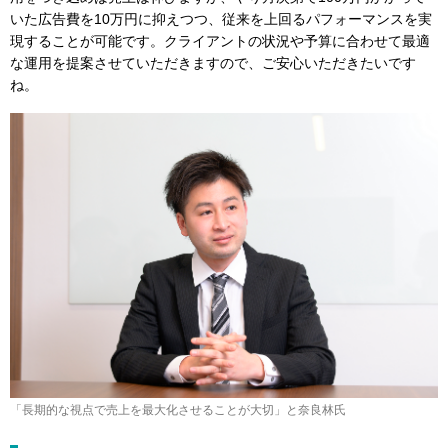
いた広告費を10万円に抑えつつ、従来を上回るパフォーマンスを実
現することが可能です。クライアントの状況や予算に合わせて最適
な運用を提案させていただきますので、ご安心いただきたいです
ね。
「長期的な視点で売上を最大化させることが大切」と奈良林氏