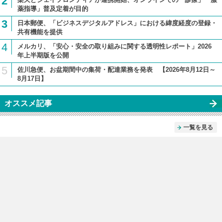
2
薬指導」普及定着が目的
3
日本郵便、「ビジネスデジタルアドレス」における緯度経度の登録・
共有機能を提供
4
メルカリ、「安心・安全の取り組みに関する透明性レポート」2026
年上半期版を公開
5
佐川急便、お盆期間中の集荷・配達業務を発表 【2026年8月12日～
8月17日】
オススメ記事
一覧を見る