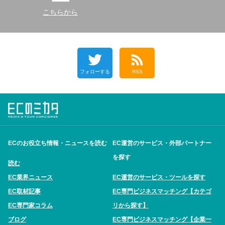
こちらから
フォローする
RSS
ECのお役立ち情報・ニュースを読む
EC運営のサービス・外部パートナー
を探す
読む
EC業界ニュース
EC運営のサービス・ツールを探す
EC取材記事
EC専門ビジネスマッチング【カテゴ
EC専門家コラム
リから探す】
ブログ
EC専門ビジネスマッチング【企業一