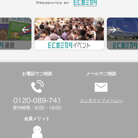
お電話でご相談
メールでご相談
コンタクトフォームへ
会員メリット