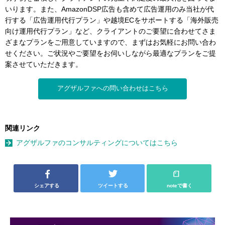
いります。また、AmazonDSP広告も含めて広告運用のみ当社が代
行する「広告運用代行プラン」や越境ECをサポートする「海外販売
向け運用代行プラン」など、クライアントのご要望に合わせてさま
ざまなプランをご用意していますので、まずはお気軽にお問い合わ
せください。ご状況やご要望をお伺いしながら最適なプランをご提
案させていただきます。
アグザルファへの問い合わせはこちら
関連リンク
アグザルファのコンサルティングについてはこちら
シェアする
ツイートする
noteで書く