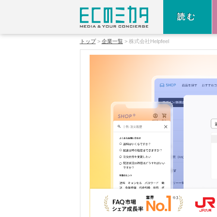
読む
トップ
企業一覧
株式会社Helpfeel