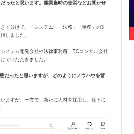
りだったと思います。開業当時の苦労などお聞かせ
きく分けて、「システム」「法務」「事務」の3
目指しました。
システム開発会社や法律事務所、ECコンサル会社
助けていただきました。
状態だったと思いますが、どのようにノウハウを蓄
ていますが、一方で、新たに人材を採用し、徐々に
す。