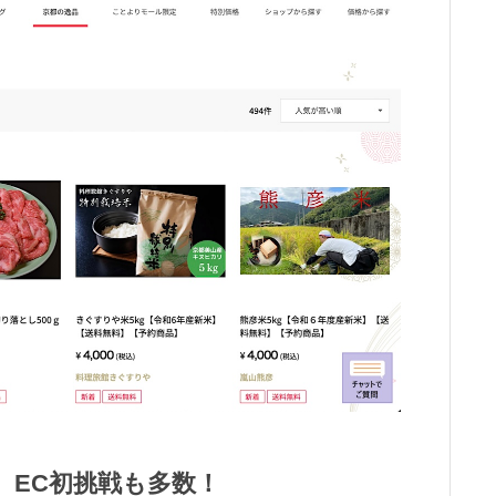
、EC初挑戦も多数！