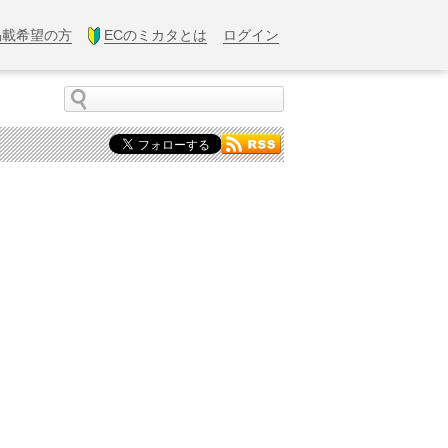
掲載希望の方
ECのミカタとは
ログイン