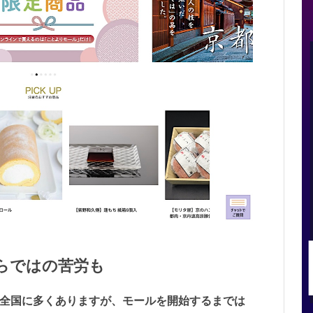
らではの苦労も
は全国に多くありますが、モールを開始するまでは