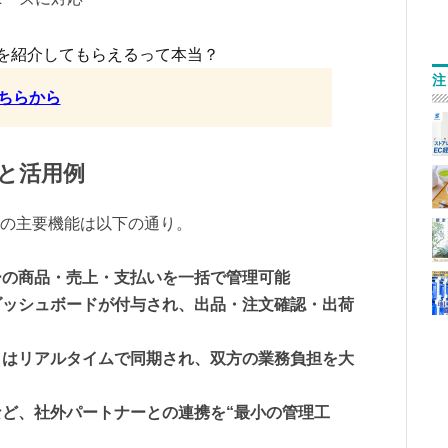
を紹介してもらえるって本当？
注
ちらから
能と活用例
E」の主要機能は以下の通り。
ーの商品・売上・支払いを一括で管理可能
ダッシュボードが付与され、出品・注文確認・出荷
タはリアルタイムで同期され、双方の業務負担を大
ど、社外パートナーとの連携を“最小の管理工