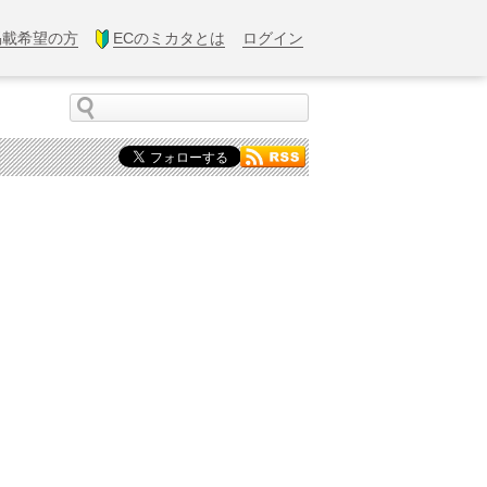
掲載希望の方
ECのミカタとは
ログイン