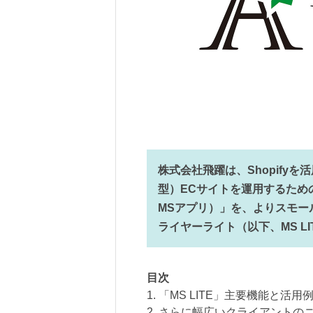
株式会社飛躍は、Shopify
型）ECサイトを運用するため
MSアプリ）」を、よりスモー
ライヤーライト（以下、MS L
目次
1. 「MS LITE」主要機能と活用
2. さらに幅広いクライアントの