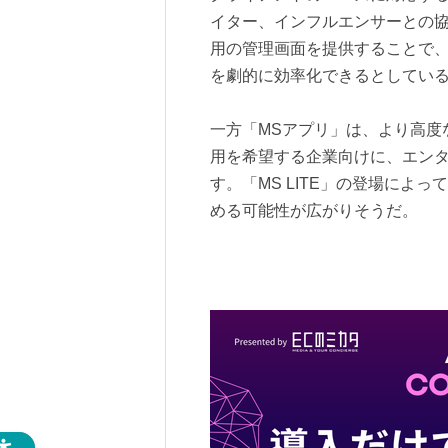
イター、インフルエンサーとの協業
用の管理画面を提供することで、
を劇的に効率化できるとしてい
一方「MSアプリ」は、より高度
用を希望する企業向けに、エン
す。「MS LITE」の登場によ
める可能性が広がりそうだ。