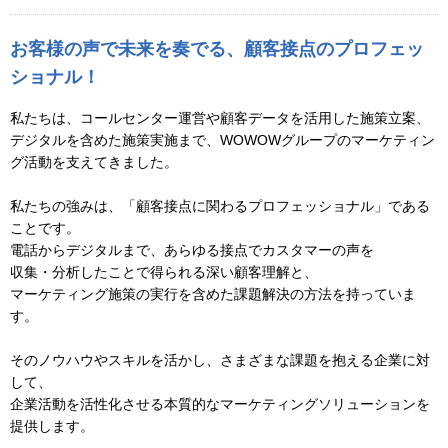
お客様の声で未来を奏でる、顧客接点のプロフェッ
ショナル！
私たちは、コールセンター運営や顧客データを活用した施策立案、
デジタルを含めた施策実施まで、WOWOWグループのマーケティン
グ活動を支えてきました。
私たちの強みは、「顧客接点に関わるプロフェッショナル」である
ことです。
電話からデジタルまで、あらゆる接点でカスタマーの声を
収集・分析したことで得られる深い顧客理解と、
マーケティング施策の実行を含めた課題解決の方法を持っていま
す。
そのノウハウやスキルを活かし、さまざまな課題を抱える企業に対
して、
企業活動を活性化させる本質的なマーケティングソリューションを
提供します。