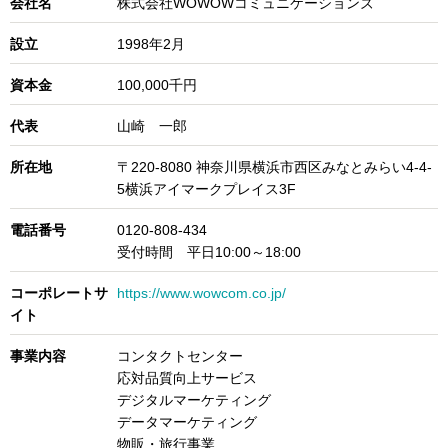
会社名
株式会社WOWOWコミュニケーションズ
設立
1998年2月
資本金
100,000千円
代表
山崎 一郎
所在地
〒220-8080 神奈川県横浜市西区みなとみらい4-4-
5横浜アイマークプレイス3F
電話番号
0120-808-434
受付時間 平日10:00～18:00
コーポレートサ
https://www.wowcom.co.jp/
イト
事業内容
コンタクトセンター
応対品質向上サービス
デジタルマーケティング
データマーケティング
物販・旅行事業