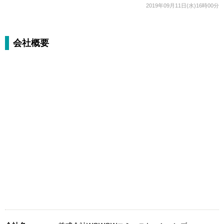
2019年09月11日(水)16時00分
会社概要