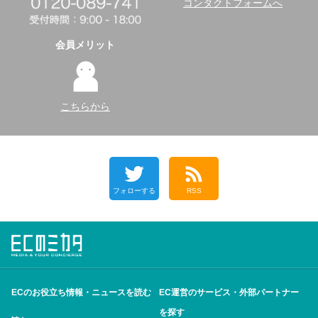
コンタクトフォームへ
会員メリット
こちらから
フォローする
RSS
ECのお役立ち情報・ニュースを読む
EC運営のサービス・外部パートナー
を探す