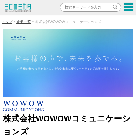
トップ
企業一覧
株式会社WOWOWコミュニケーションズ
株式会社WOWOWコミュニケーシ
ョンズ