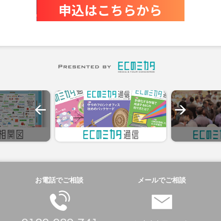
お電話でご相談
メールでご相談