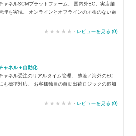
チャネルSCMプラットフォーム。 国内外EC、実店舗
管理を実現。 オンラインとオフラインの垣根のない顧
-
レビューを見る (0)
チャネル＋自動化
チャネル受注のリアルタイム管理。 越境／海外のEC
にも標準対応。 お客様独自の自動出荷ロジックの追加
-
レビューを見る (0)