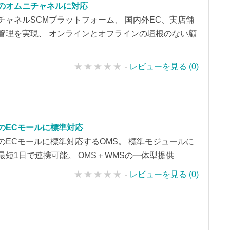
のオムニチャネルに対応
チャネルSCMプラットフォーム、 国内外EC、実店舗
管理を実現、 オンラインとオフラインの垣根のない顧
-
レビューを見る (0)
のECモールに標準対応
のECモールに標準対応するOMS。 標準モジュールに
最短1日で連携可能。 OMS＋WMSの一体型提供
-
レビューを見る (0)