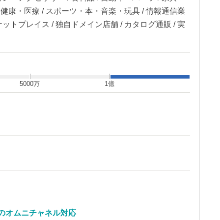
容・健康・医療 / スポーツ・本・音楽・玩具 / 情報通信業
ットプレイス / 独自ドメイン店舗 / カタログ通販 / 実
5000万
1億
のオムニチャネル対応