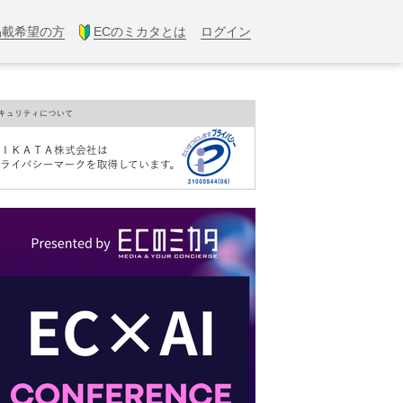
掲載希望の方
ECのミカタとは
ログイン