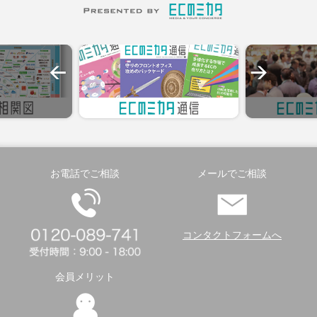
お電話でご相談
メールでご相談
コンタクトフォームへ
会員メリット