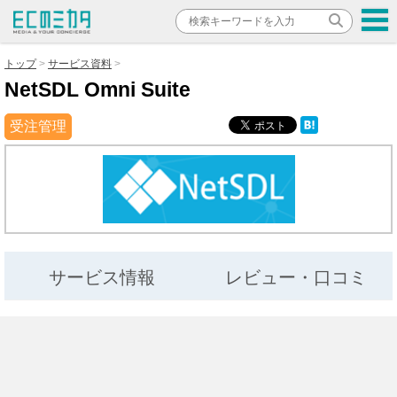
トップ
サービス資料
NetSDL Omni Suite
受注管理
サービス情報
レビュー・口コミ