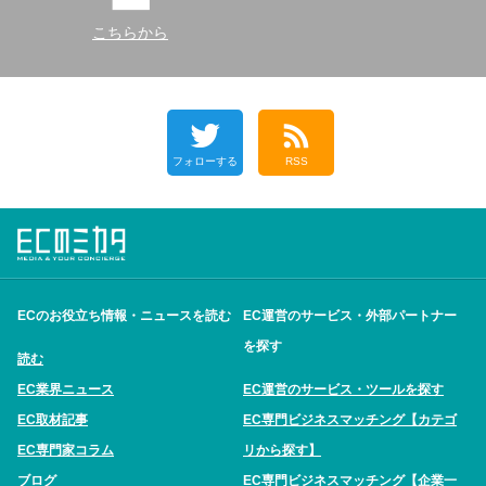
こちらから
フォローする
RSS
ECのお役立ち情報・ニュースを読む
EC運営のサービス・外部パートナー
を探す
読む
EC業界ニュース
EC運営のサービス・ツールを探す
EC取材記事
EC専門ビジネスマッチング【カテゴ
EC専門家コラム
リから探す】
ブログ
EC専門ビジネスマッチング【企業一