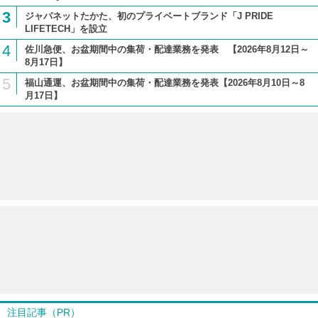
3
ジャパネットたかた、初のプライベートブランド「J PRIDE
LIFETECH」を設立
4
佐川急便、お盆期間中の集荷・配達業務を発表 【2026年8月12日～
8月17日】
5
福山通運、お盆期間中の集荷・配達業務を発表【2026年8月10日～8
月17日】
注目記事（PR）