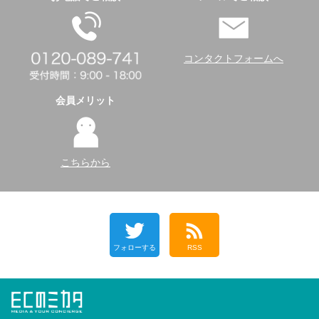
コンタクトフォームへ
会員メリット
こちらから
フォローする
RSS