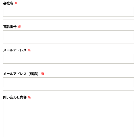
会社名
※
電話番号
※
メールアドレス
※
メールアドレス（確認）
※
問い合わせ内容
※