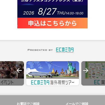
お電話でご相談
メールでご相談