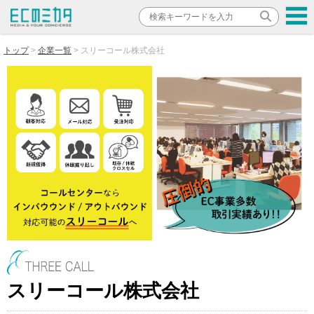
トップ
企業一覧
スリーコール株式会社
スリーコール株式会社