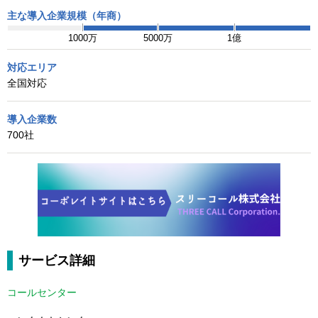
主な導入企業規模（年商）
1000万
5000万
1億
対応エリア
全国対応
導入企業数
700社
サービス詳細
コールセンター