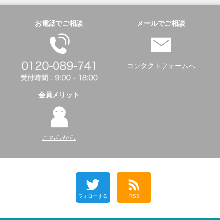
お電話でご相談
メールでご相談
コンタクトフォームへ
会員メリット
こちらから
フォローする
RSS