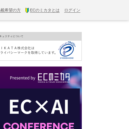
掲載希望の方
ECのミカタとは
ログイン