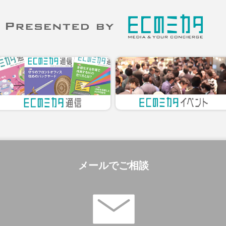
メールでご相談