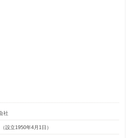
会社
日（設立1950年4月1日）