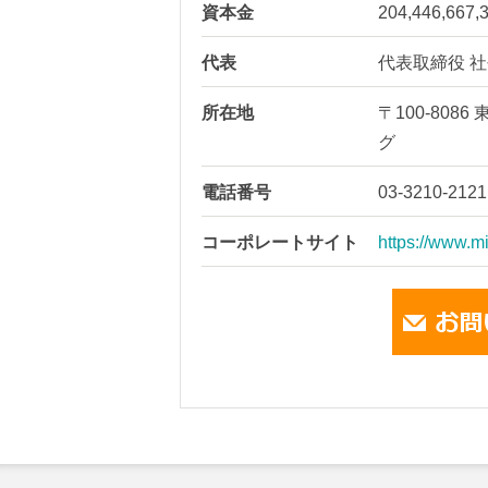
資本金
204,446,667
代表
代表取締役 社
所在地
〒100-80
グ
電話番号
03-3210-2121
コーポレートサイト
https://www.mi