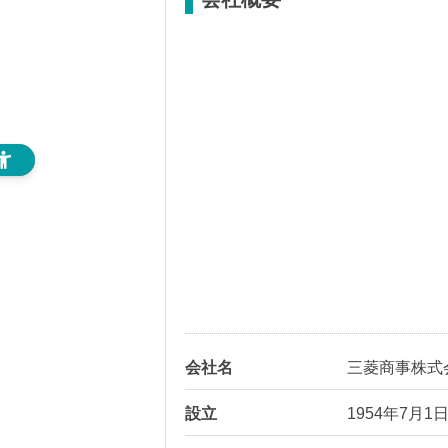
会社名
三菱商事株式
設立
1954年7月1