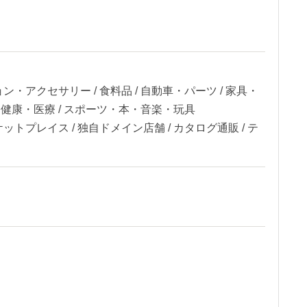
ン・アクセサリー / 食料品 / 自動車・パーツ / 家具・
容・健康・医療 / スポーツ・本・音楽・玩具
ットプレイス / 独自ドメイン店舗 / カタログ通販 / テ