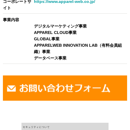
コーポレートサ
https://www.apparel-web.co.jp/
イト
事業内容
デジタルマーケティング事業
APPAREL CLOUD事業
GLOBAL事業
APPARELWEB INNOVATION LAB（有料会員組
織）事業
データベース事業