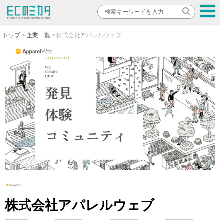
トップ
企業一覧
株式会社アパレルウェブ
株式会社アパレルウェブ