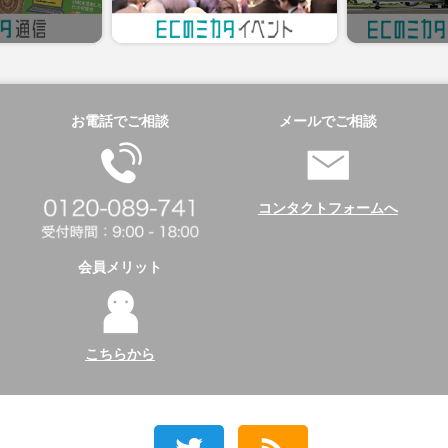
お電話でご相談
メールでご相談
コンタクトフォームへ
会員メリット
こちらから