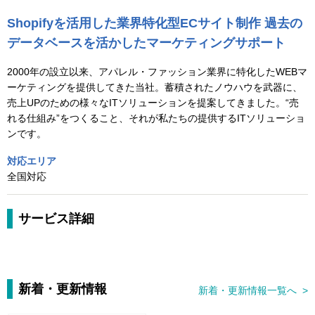
Shopifyを活用した業界特化型ECサイト制作 過去の
データベースを活かしたマーケティングサポート
2000年の設立以来、アパレル・ファッション業界に特化したWEBマ
ーケティングを提供してきた当社。蓄積されたノウハウを武器に、
売上UPのための様々なITソリューションを提案してきました。“売
れる仕組み”をつくること、それが私たちの提供するITソリューショ
ンです。
対応エリア
全国対応
サービス詳細
新着・更新情報
新着・更新情報一覧へ >