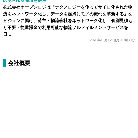
のあらゆる課題を解決
株式会社オープンロジは「テクノロジーを使ってサイロ化された物
流をネットワーク化し、データを起点にモノの流れを革新する」を
ビジョンに掲げ、荷主・物流会社をネットワーク化し、個別見積も
り不要・従量課金で利用可能な物流フルフィルメントサービスを
日...
2020年10月12日(月)13時30分
会社概要