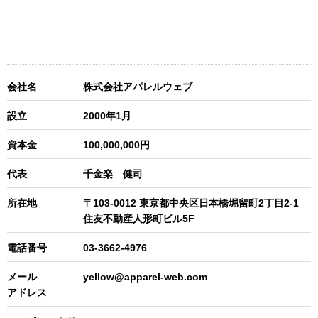
会社名
株式会社アパレルウェブ
設立
2000年1月
資本金
100,000,000円
代表
千金楽 健司
所在地
〒103-0012 東京都中央区日本橋堀留町2丁目2-1
住友不動産人形町ビル5F
電話番号
03-3662-4976
メール
yellow@apparel-web.com
アドレス