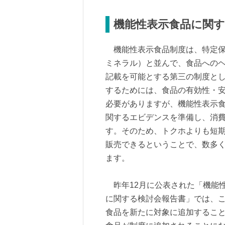
機能性表示食品に関す
機能性表示食品制度は、特定保
ミネラル）と並んで、食品への
記載を可能とする第三の制度とし
するためには、食品の有効性・
必要がありますが、機能性表示
関するエビデンスを準備し、消
す。そのため、トクホよりも短
販売できるということで、数多
ます。
昨年12月に公表された「機能
に関する検討会報告書」では、
食品を新たに対象に追加すること