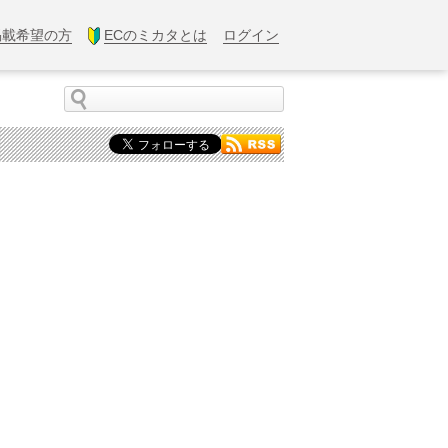
掲載希望の方
ECのミカタとは
ログイン