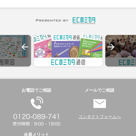
お電話でご相談
メールでご相談
コンタクトフォームへ
会員メリット