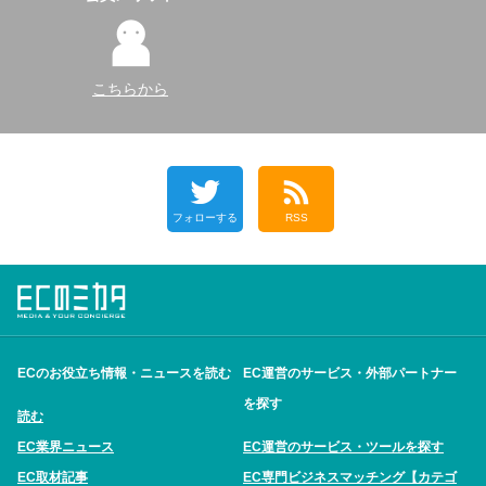
こちらから
フォローする
RSS
ECのお役立ち情報・ニュースを読む
EC運営のサービス・外部パートナー
を探す
読む
EC業界ニュース
EC運営のサービス・ツールを探す
EC取材記事
EC専門ビジネスマッチング【カテゴ