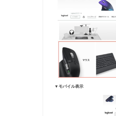
▼モバイル表示