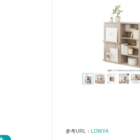
参考URL：
LOWYA