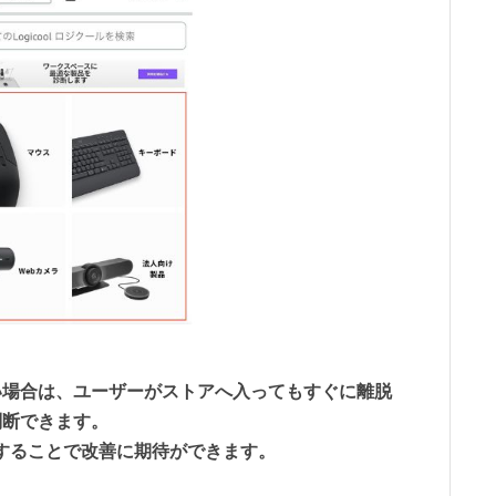
い場合は、ユーザーがストアへ入ってもすぐに離脱
判断できます。
上することで改善に期待ができます。