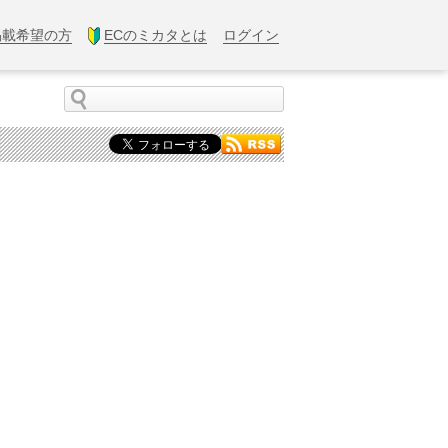
掲載希望の方
ECのミカタとは
ログイン